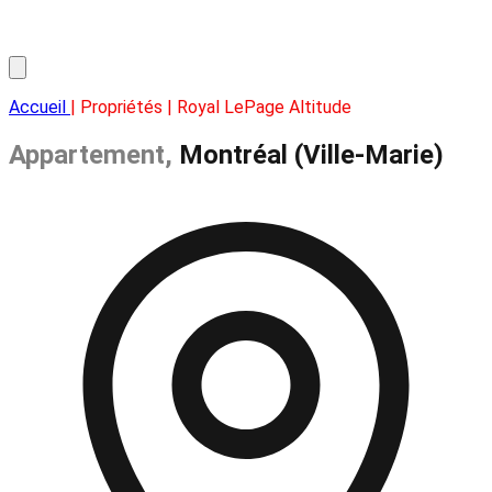
Accueil
| Propriétés | Royal LePage Altitude
Appartement,
Montréal (Ville-Marie)