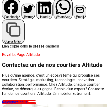
Facebook
Twitter
LinkedIn
WhatsApp
Email
Copier le lien
Lien copié dans le presse-papiers!
Royal LePage Altitude
Contactez un de nos courtiers
Altitude
Plus qu’une agence, c’est un écosystème qui propulse ses
courtiers. Stratégie, marketing, technologie. Innovation,
collaboration, performance. Chez Altitude, chaque courtier
évolue, se démarque et gagne. Besoin d’un expert? Contacte
l’un de nos courtiers. Altitude. L’immobilier autrement.
Rejoignez-nous