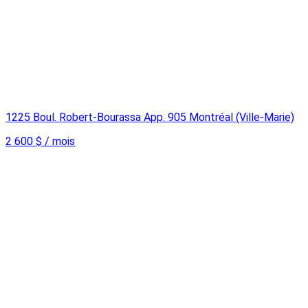
1225 Boul. Robert-Bourassa App. 905 Montréal (Ville-Marie)
2 600 $ / mois