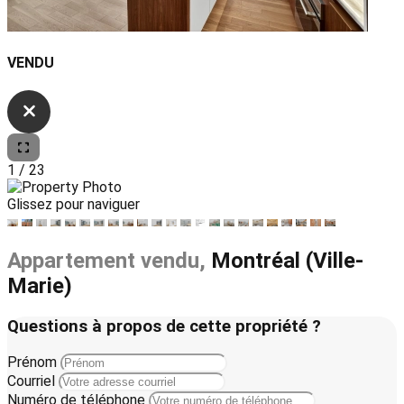
VENDU
1
/
23
Glissez pour naviguer
Appartement vendu,
Montréal (Ville-
Marie)
Questions à propos de cette propriété ?
Prénom
Courriel
Numéro de téléphone