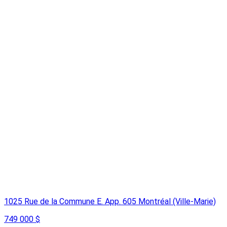
1025 Rue de la Commune E. App. 605 Montréal (Ville-Marie)
749 000 $