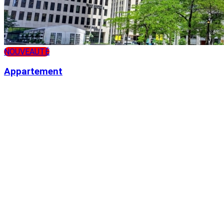
NOUVEAUTÉ
Appartement