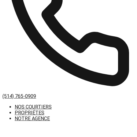
(514) 765-0909
NOS COURTIERS
PROPRIÉTES
NOTRE AGENCE