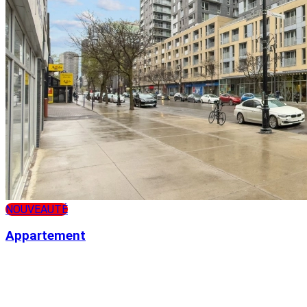
NOUVEAUTÉ
Appartement