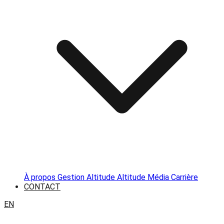
À propos
Gestion Altitude
Altitude Média
Carrière
CONTACT
EN