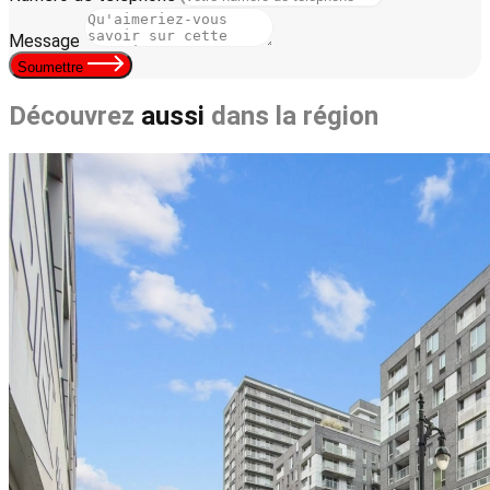
Message
Soumettre
Découvrez
aussi
dans la région