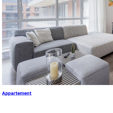
Appartement