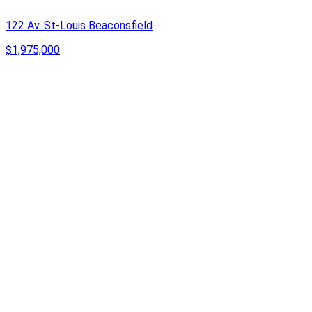
122 Av. St-Louis Beaconsfield
$1,975,000