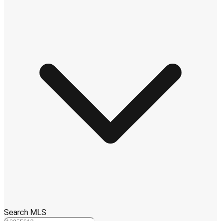
Search MLS