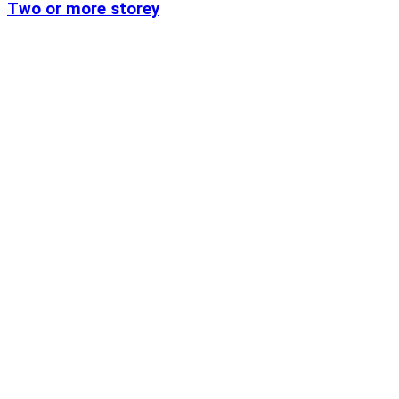
Two or more storey