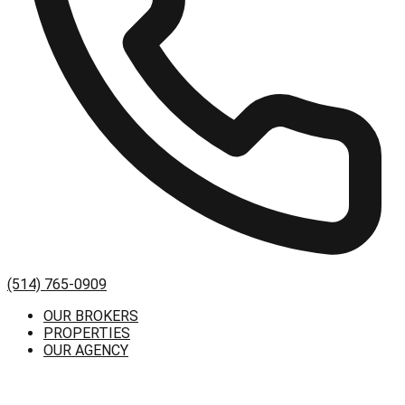
(514) 765-0909
OUR BROKERS
PROPERTIES
OUR AGENCY