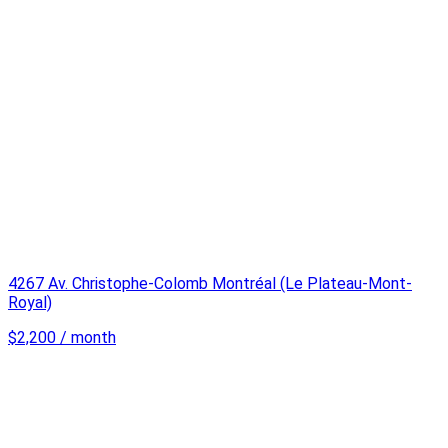
4267 Av. Christophe-Colomb Montréal (Le Plateau-Mont-
Royal)
$2,200 / month