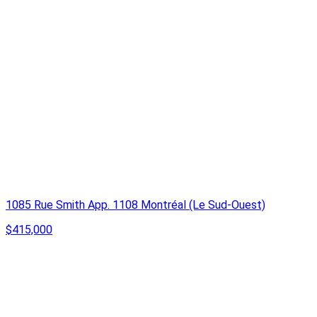
1085 Rue Smith App. 1108 Montréal (Le Sud-Ouest)
$415,000