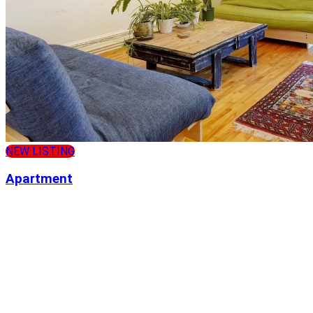
NEW LISTING
Apartment