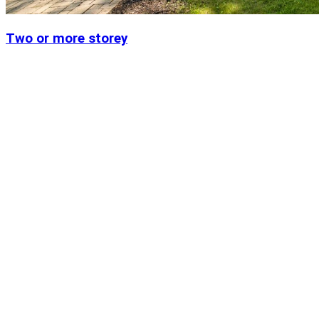
Two or more storey