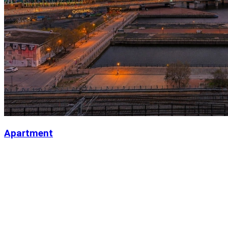
Apartment