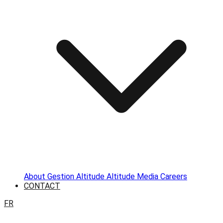
About
Gestion Altitude
Altitude Media
Careers
CONTACT
FR