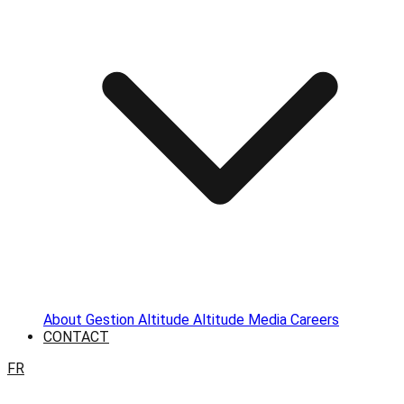
About
Gestion Altitude
Altitude Media
Careers
CONTACT
FR