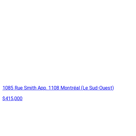
1085 Rue Smith App. 1108 Montréal (Le Sud-Ouest)
$415,000