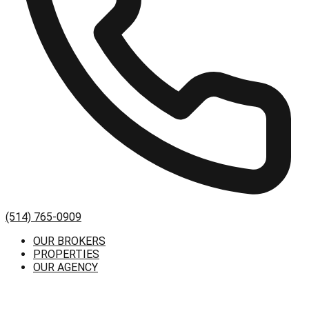
(514) 765-0909
OUR BROKERS
PROPERTIES
OUR AGENCY