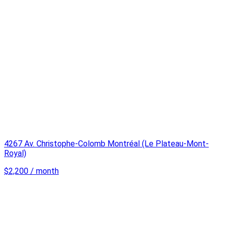
4267 Av. Christophe-Colomb Montréal (Le Plateau-Mont-
Royal)
$2,200 / month