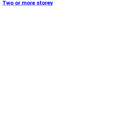
Two or more storey