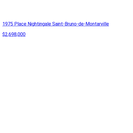
1975 Place Nightingale Saint-Bruno-de-Montarville
$2,698,000