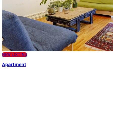
NEW LISTING
Apartment