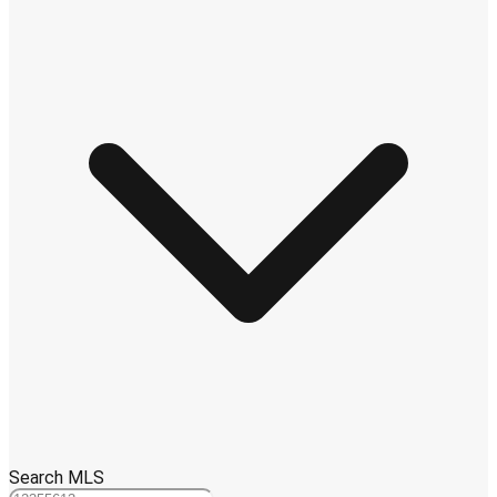
Search MLS