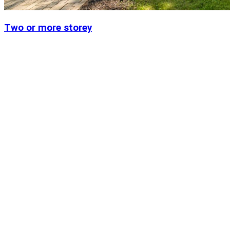
Two or more storey