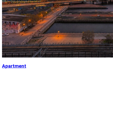
Apartment