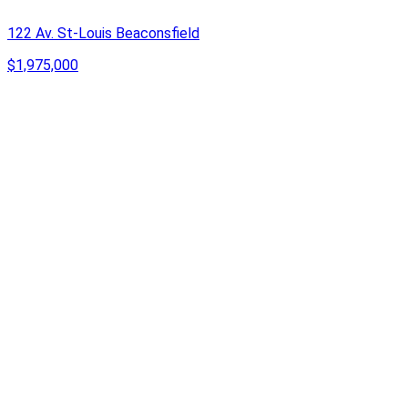
122 Av. St-Louis Beaconsfield
$1,975,000