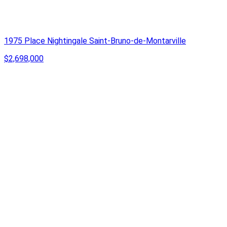
1975 Place Nightingale Saint-Bruno-de-Montarville
$2,698,000