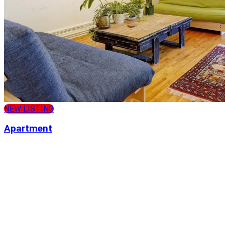
NEW LISTING
Apartment