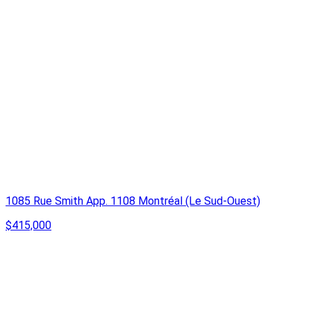
1085 Rue Smith App. 1108 Montréal (Le Sud-Ouest)
$415,000