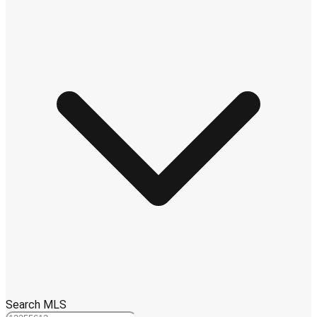
Search MLS