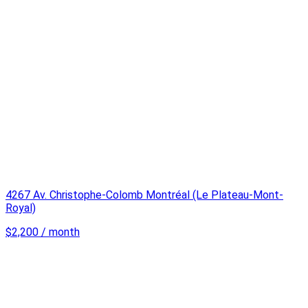
4267 Av. Christophe-Colomb Montréal (Le Plateau-Mont-
Royal)
$2,200 / month