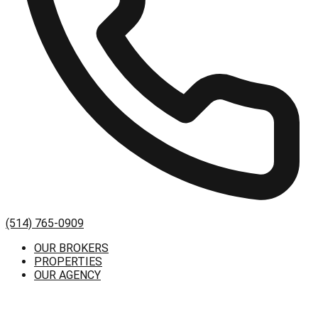
(514) 765-0909
OUR BROKERS
PROPERTIES
OUR AGENCY