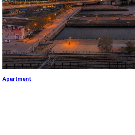
Apartment