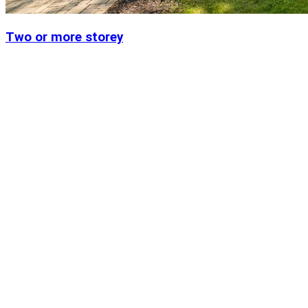
Two or more storey