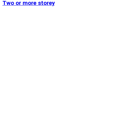
Two or more storey