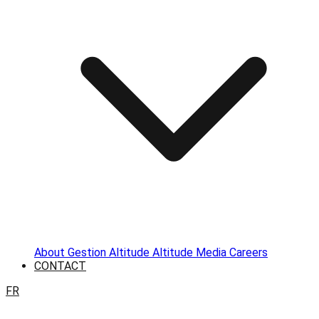
About
Gestion Altitude
Altitude Media
Careers
CONTACT
FR