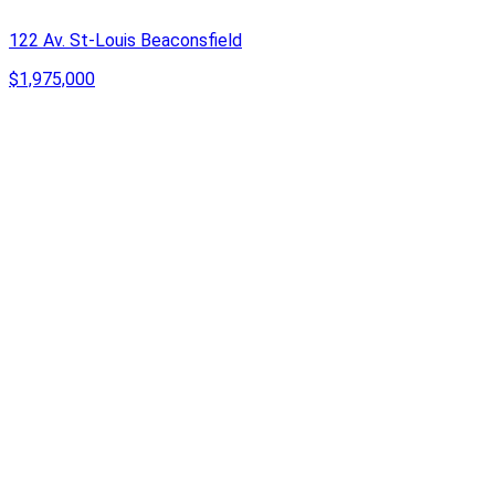
122 Av. St-Louis Beaconsfield
$1,975,000