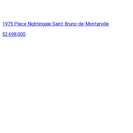
1975 Place Nightingale Saint-Bruno-de-Montarville
$2,698,000