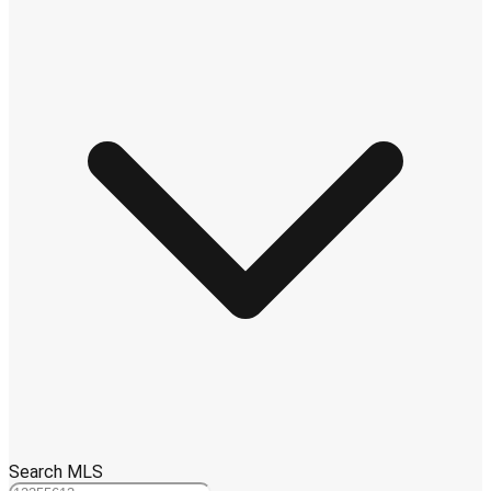
Search MLS