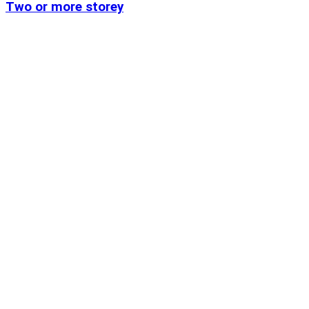
Two or more storey