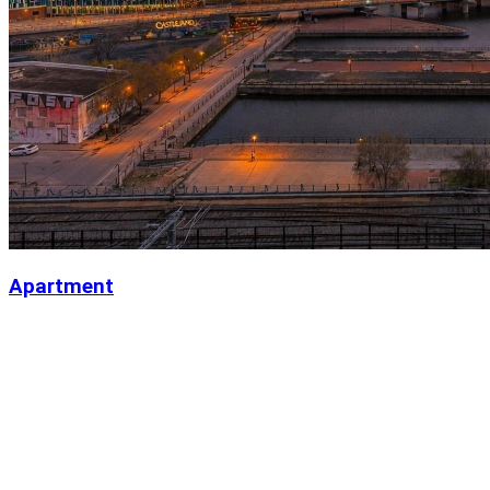
Apartment