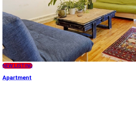
NEW LISTING
Apartment