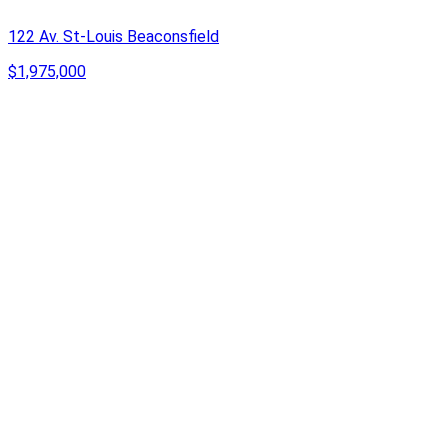
122 Av. St-Louis Beaconsfield
$1,975,000