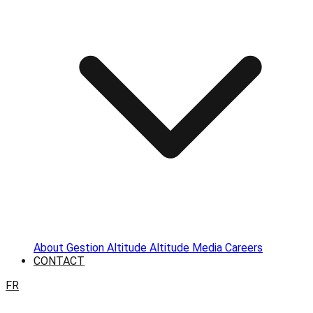
About
Gestion Altitude
Altitude Media
Careers
CONTACT
FR