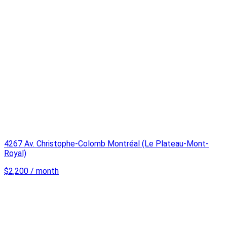
4267 Av. Christophe-Colomb Montréal (Le Plateau-Mont-
Royal)
$2,200 / month