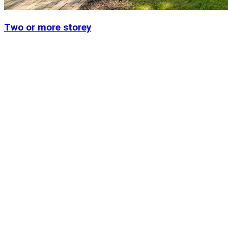
Two or more storey