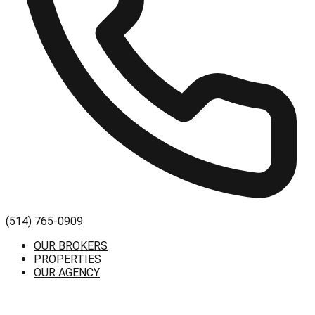
(514) 765-0909
OUR BROKERS
PROPERTIES
OUR AGENCY