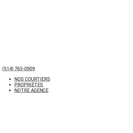
(514) 765-0909
NOS COURTIERS
PROPRIÉTES
NOTRE AGENCE