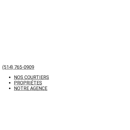
(514) 765-0909
NOS COURTIERS
PROPRIÉTES
NOTRE AGENCE