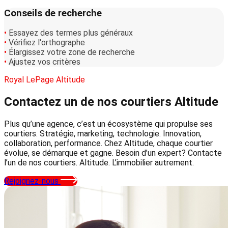
Conseils de recherche
•
Essayez des termes plus généraux
•
Vérifiez l'orthographe
•
Élargissez votre zone de recherche
•
Ajustez vos critères
Royal LePage Altitude
Contactez un de nos courtiers
Altitude
Plus qu’une agence, c’est un écosystème qui propulse ses
courtiers. Stratégie, marketing, technologie. Innovation,
collaboration, performance. Chez Altitude, chaque courtier
évolue, se démarque et gagne. Besoin d’un expert? Contacte
l’un de nos courtiers. Altitude. L’immobilier autrement.
Rejoignez-nous