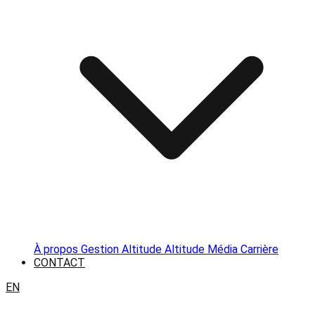
À propos
Gestion Altitude
Altitude Média
Carrière
CONTACT
EN