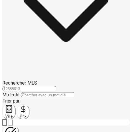
Rechercher MLS
Mot-clé
Trier par:
Ville
Prix