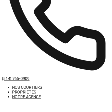
(514) 765-0909
NOS COURTIERS
PROPRIÉTES
NOTRE AGENCE