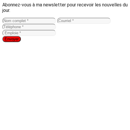
Abonnez-vous à ma newsletter pour recevoir les nouvelles du
jour.
Envoyer