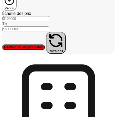
Vendu
Échelle des prix
To
Rechercher les propriétés
Rafraîchir