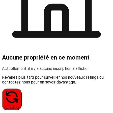
Aucune propriété en ce moment
Actuellement, il n'y a aucune inscription à afficher
Revenez plus tard pour surveiller nos nouveaux listings ou
contactez nous pour en savoir davantage.
Actualiser