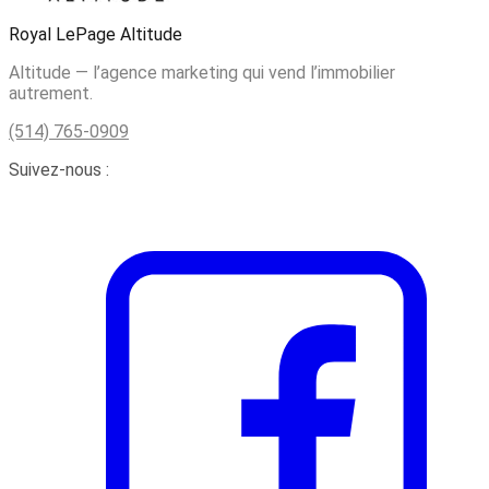
Royal LePage Altitude
Altitude — l’agence marketing qui vend l’immobilier
autrement.
(514) 765-0909
Suivez-nous :