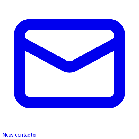
Nous contacter