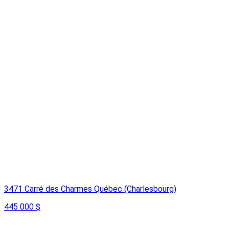
3471 Carré des Charmes Québec (Charlesbourg)
445 000 $