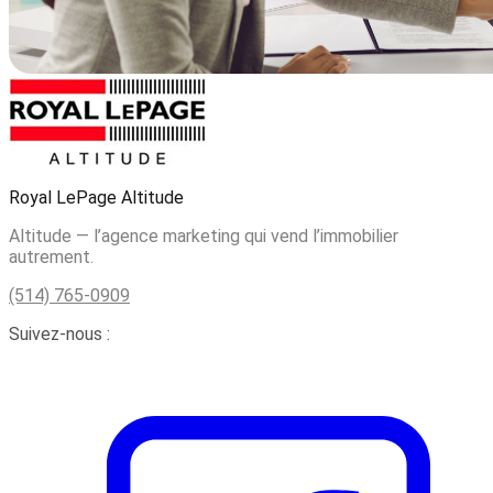
Royal LePage Altitude
Altitude — l’agence marketing qui vend l’immobilier
autrement.
(514) 765-0909
Suivez-nous :