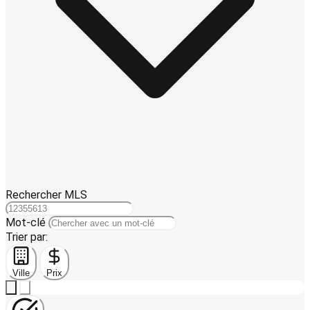
Rechercher MLS
Mot-clé
Trier par:
Ville
Prix