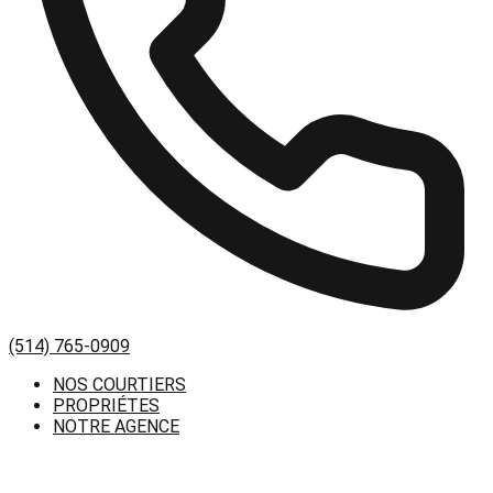
(514) 765-0909
NOS COURTIERS
PROPRIÉTES
NOTRE AGENCE