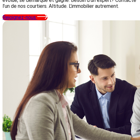
évolue, se démarque et gagne. Besoin d’un expert? Contacte
l’un de nos courtiers. Altitude. L’immobilier autrement.
Rejoignez-nous