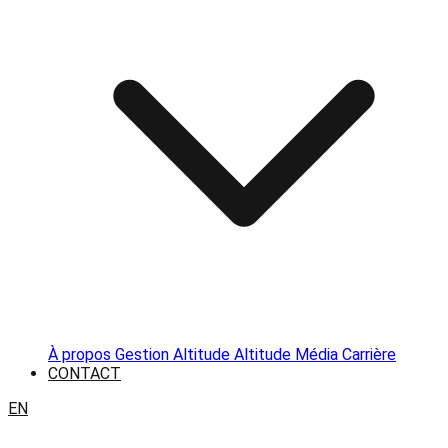
À propos
Gestion Altitude
Altitude Média
Carrière
CONTACT
EN