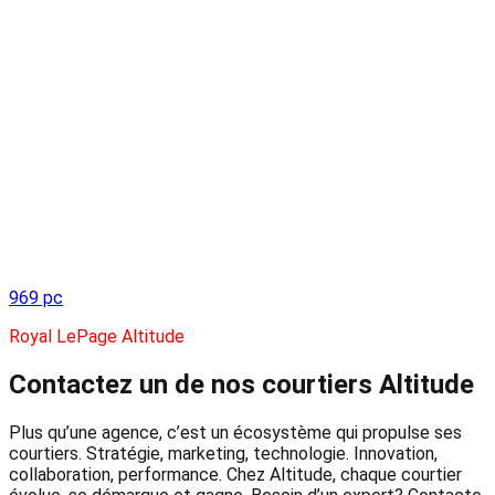
969 pc
Royal LePage Altitude
Contactez un de nos courtiers
Altitude
Plus qu’une agence, c’est un écosystème qui propulse ses
courtiers. Stratégie, marketing, technologie. Innovation,
collaboration, performance. Chez Altitude, chaque courtier