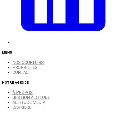
MENU
NOS COURTIERS
PROPRIÉTES
CONTACT
NOTRE AGENCE
À PROPOS
GESTION ALTITUDE
ALTITUDE MÉDIA
CARRIÈRE