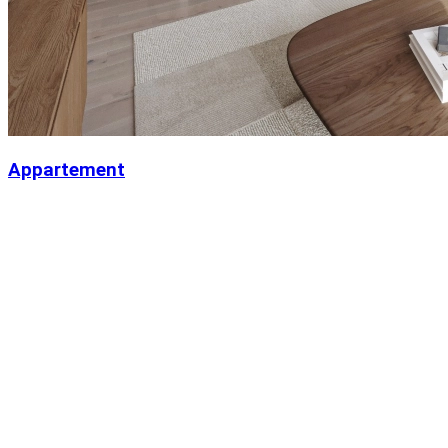
Appartement