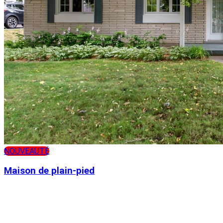
NOUVEAUTÉ
Maison de plain-pied