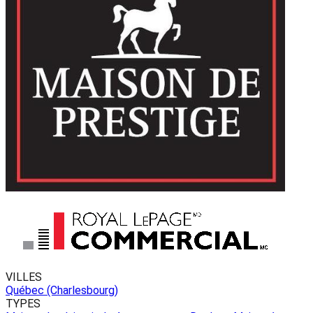
VILLES
Québec (Charlesbourg)
TYPES