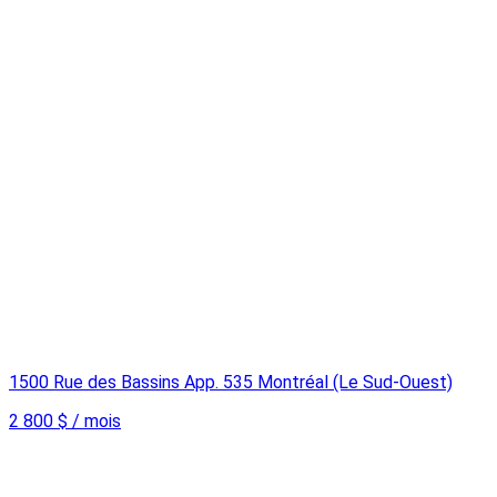
1500 Rue des Bassins App. 535 Montréal (Le Sud-Ouest)
2 800 $ / mois