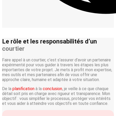
Le rôle et les responsabilités d’un
courtier
Faire appel à un courtier, c’est s’assurer d’avoir un partenaire
expérimenté pour vous guider à travers les étapes les plus
importantes de votre projet. Je mets à profit mon expertise,
mes outils et mes partenaires afin de vous offrir une
approche claire, humaine et adaptée à votre situation.
De la
planification
à la
conclusion
, je veille à ce que chaque
détail soit pris en charge avec rigueur et transparence. Mon
objectif : vous simplifier le processus, protéger vos intérêts
et vous aider à atteindre vos objectifs en toute confiance.