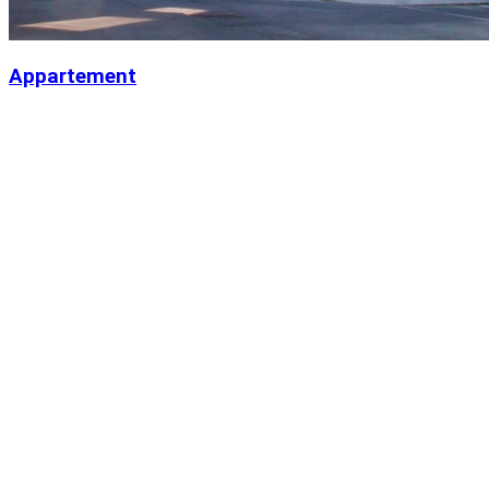
Appartement