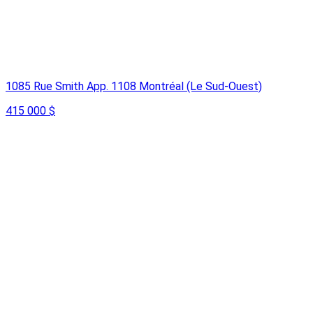
1085 Rue Smith App. 1108 Montréal (Le Sud-Ouest)
415 000 $