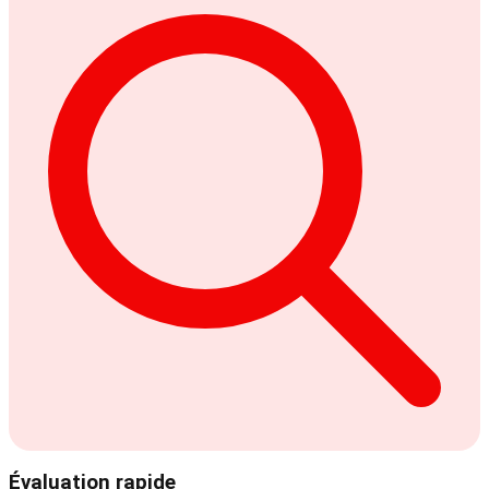
Évaluation rapide