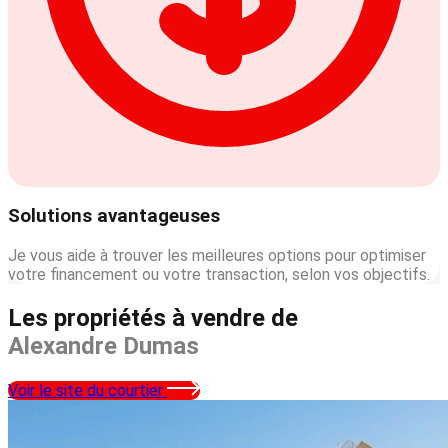
Solutions avantageuses
Je vous aide à trouver les meilleures options pour optimiser
votre financement ou votre transaction, selon vos objectifs.
Les propriétés à vendre de
Alexandre Dumas
Voir le site du courtier