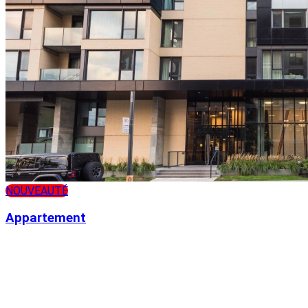
NOUVEAUTÉ
Appartement