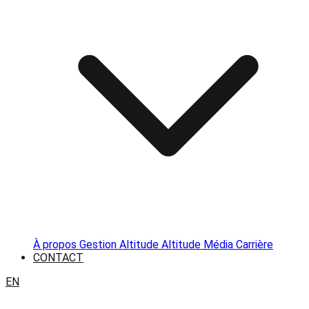
À propos
Gestion Altitude
Altitude Média
Carrière
CONTACT
EN