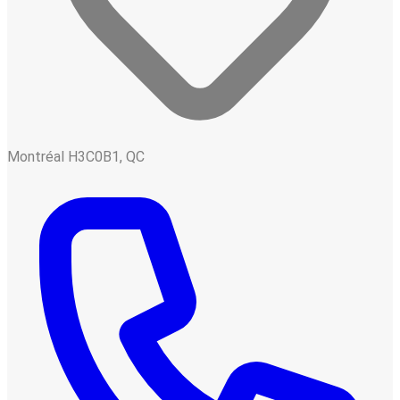
Montréal H3C0B1, QC