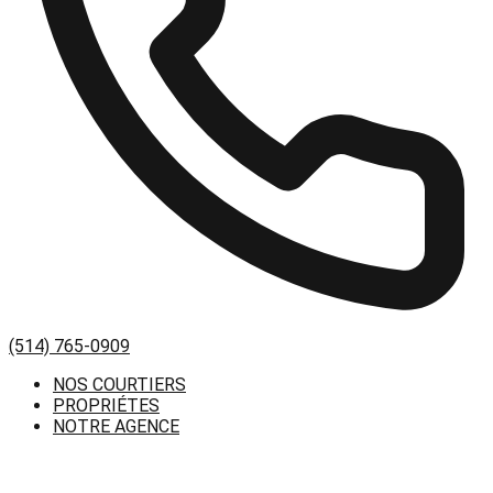
(514) 765-0909
NOS COURTIERS
PROPRIÉTES
NOTRE AGENCE