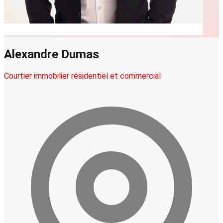
Alexandre Dumas
Courtier immobilier résidentiel et commercial