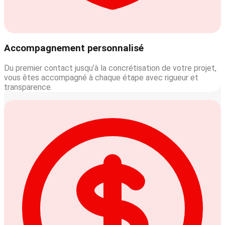
Accompagnement personnalisé
Du premier contact jusqu’à la concrétisation de votre projet,
vous êtes accompagné à chaque étape avec rigueur et
transparence.