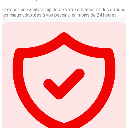
Obtenez une analyse rapide de votre situation et des options
les mieux adaptées à vos besoins, en moins de 24 heures.