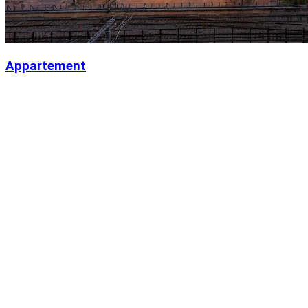
Appartement