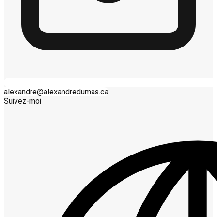
alexandre@alexandredumas.ca
Suivez-moi