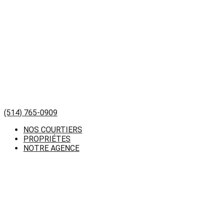
(514) 765-0909
NOS COURTIERS
PROPRIÉTES
NOTRE AGENCE