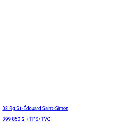
32 Rg St-Édouard Saint-Simon
399 850 $
+TPS/TVQ