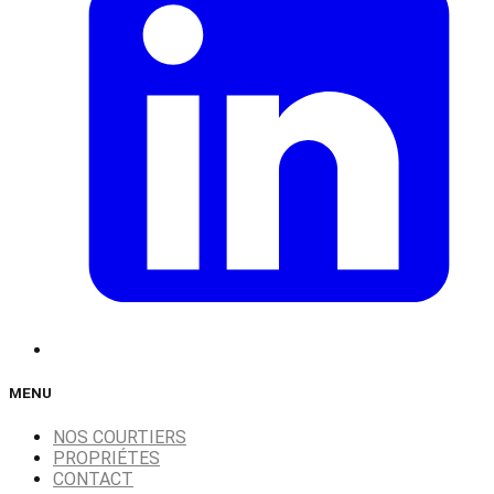
MENU
NOS COURTIERS
PROPRIÉTES
CONTACT