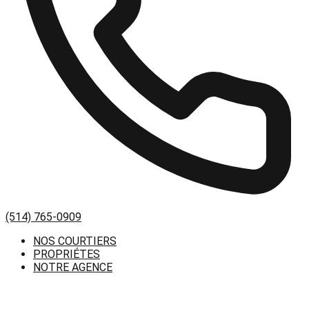
(514) 765-0909
NOS COURTIERS
PROPRIÉTES
NOTRE AGENCE