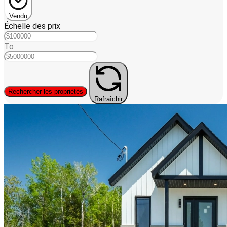
Vendu
Échelle des prix
To
Rechercher les propriétés
Rafraîchir