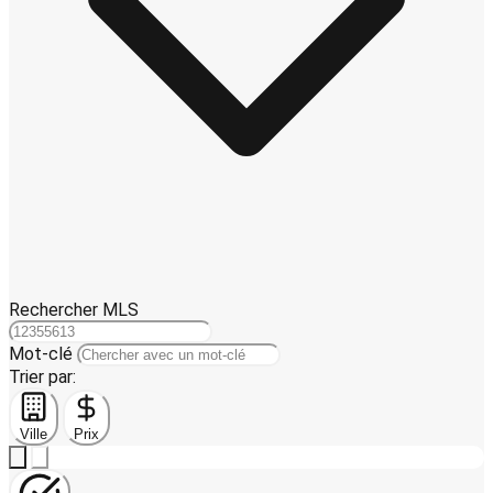
Rechercher MLS
Mot-clé
Trier par:
Ville
Prix