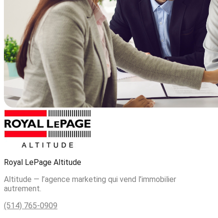
Royal LePage Altitude
Altitude — l’agence marketing qui vend l’immobilier
autrement.
(514) 765-0909