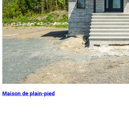
Maison de plain-pied