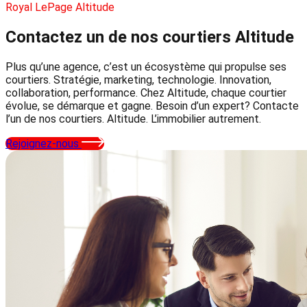
Royal LePage Altitude
Contactez un de nos courtiers
Altitude
Plus qu’une agence, c’est un écosystème qui propulse ses
courtiers. Stratégie, marketing, technologie. Innovation,
collaboration, performance. Chez Altitude, chaque courtier
évolue, se démarque et gagne. Besoin d’un expert? Contacte
l’un de nos courtiers. Altitude. L’immobilier autrement.
Rejoignez-nous