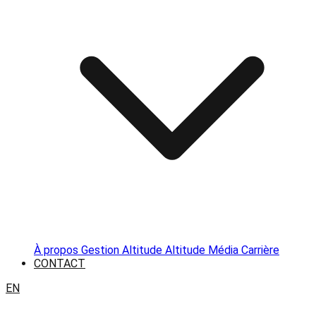
À propos
Gestion Altitude
Altitude Média
Carrière
CONTACT
EN