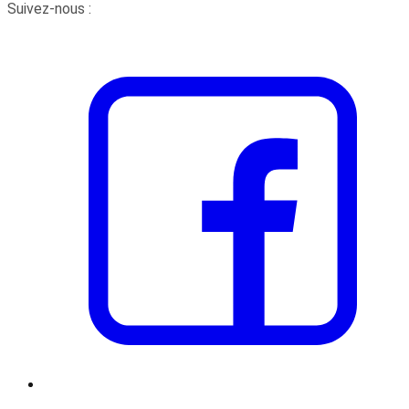
Suivez-nous :