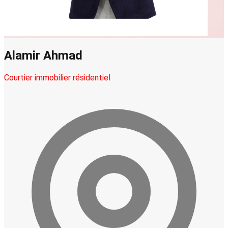
Alamir Ahmad
Courtier immobilier résidentiel