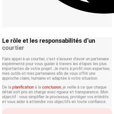
Le rôle et les responsabilités d’un
courtier
Faire appel à un courtier, c’est s’assurer d’avoir un partenaire
expérimenté pour vous guider à travers les étapes les plus
importantes de votre projet. Je mets à profit mon expertise,
mes outils et mes partenaires afin de vous offrir une
approche claire, humaine et adaptée à votre situation.
De la
planification
à la
conclusion
, je veille à ce que chaque
détail soit pris en charge avec rigueur et transparence. Mon
objectif : vous simplifier le processus, protéger vos intérêts
et vous aider à atteindre vos objectifs en toute confiance.