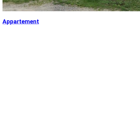
Appartement