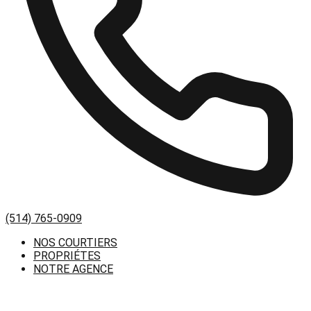
(514) 765-0909
NOS COURTIERS
PROPRIÉTES
NOTRE AGENCE