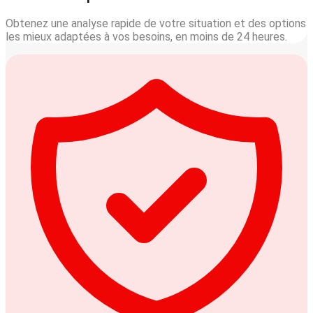
Obtenez une analyse rapide de votre situation et des options
les mieux adaptées à vos besoins, en moins de 24 heures.