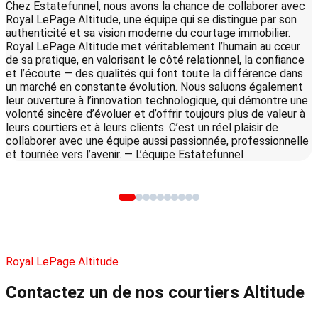
Chez Estatefunnel, nous avons la chance de collaborer avec
S
Royal LePage Altitude, une équipe qui se distingue par son
q
authenticité et sa vision moderne du courtage immobilier.
c
Royal LePage Altitude met véritablement l’humain au cœur
de sa pratique, en valorisant le côté relationnel, la confiance
et l’écoute — des qualités qui font toute la différence dans
un marché en constante évolution. Nous saluons également
leur ouverture à l’innovation technologique, qui démontre une
volonté sincère d’évoluer et d’offrir toujours plus de valeur à
leurs courtiers et à leurs clients. C’est un réel plaisir de
collaborer avec une équipe aussi passionnée, professionnelle
et tournée vers l’avenir. — L’équipe Estatefunnel
Royal LePage Altitude
Contactez un de nos courtiers
Altitude