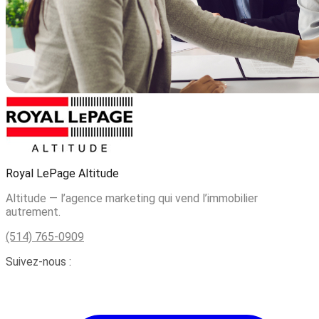
Royal LePage Altitude
Altitude — l’agence marketing qui vend l’immobilier
autrement.
(514) 765-0909
Suivez-nous :