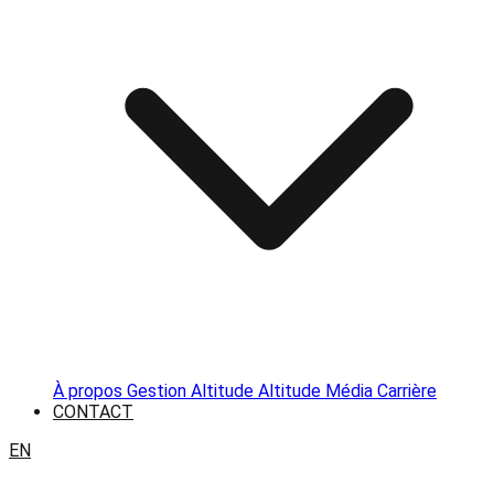
À propos
Gestion Altitude
Altitude Média
Carrière
CONTACT
EN