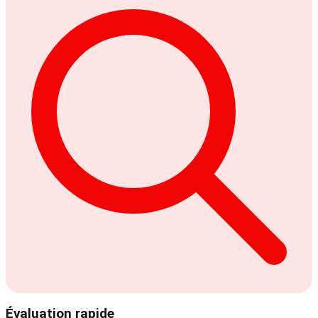
Évaluation rapide