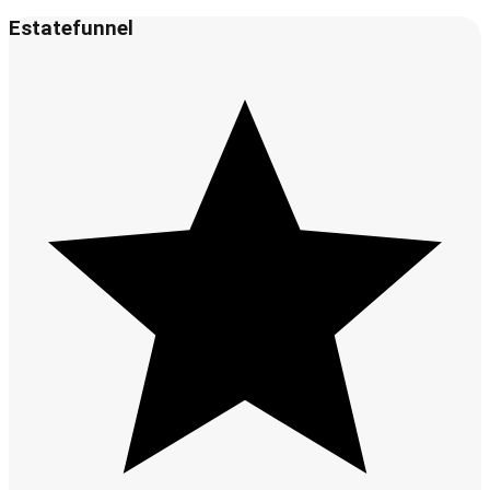
Estatefunnel