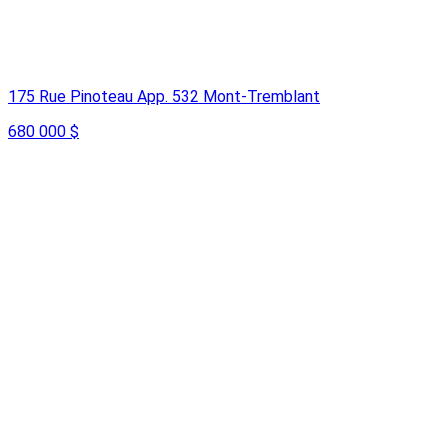
175 Rue Pinoteau App. 532 Mont-Tremblant
680 000 $