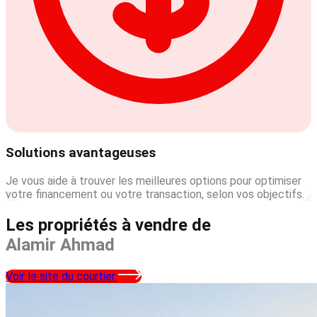
Solutions avantageuses
Je vous aide à trouver les meilleures options pour optimiser
votre financement ou votre transaction, selon vos objectifs.
Les propriétés à vendre de
Alamir Ahmad
Voir le site du courtier