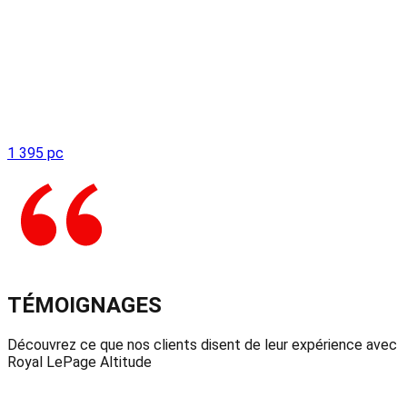
1 395 pc
TÉMOIGNAGES
Découvrez ce que nos clients disent de leur expérience avec
Royal LePage Altitude