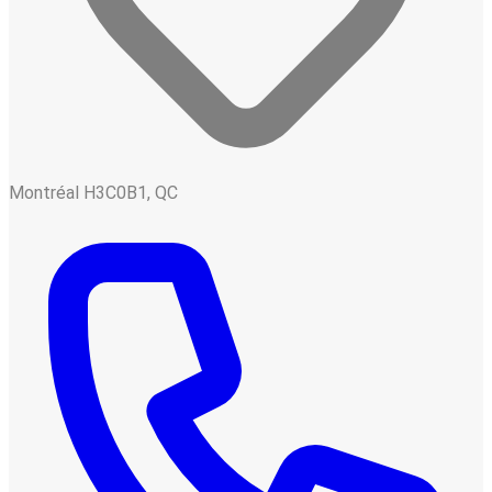
Montréal H3C0B1, QC