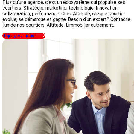
Plus qu’une agence, c’est un écosystème qui propulse ses
courtiers. Stratégie, marketing, technologie. Innovation,
collaboration, performance. Chez Altitude, chaque courtier
évolue, se démarque et gagne. Besoin d’un expert? Contacte
l’un de nos courtiers. Altitude. L’immobilier autrement.
Rejoignez-nous