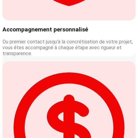
Accompagnement personnalisé
Du premier contact jusqu’à la concrétisation de votre projet,
vous êtes accompagné à chaque étape avec rigueur et
transparence.