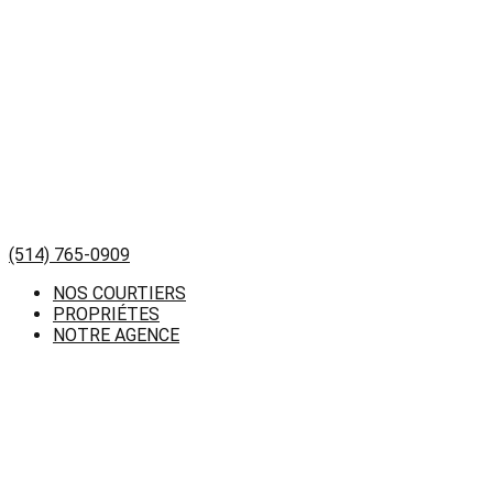
(514) 765-0909
NOS COURTIERS
PROPRIÉTES
NOTRE AGENCE