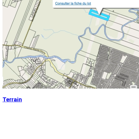
Terrain