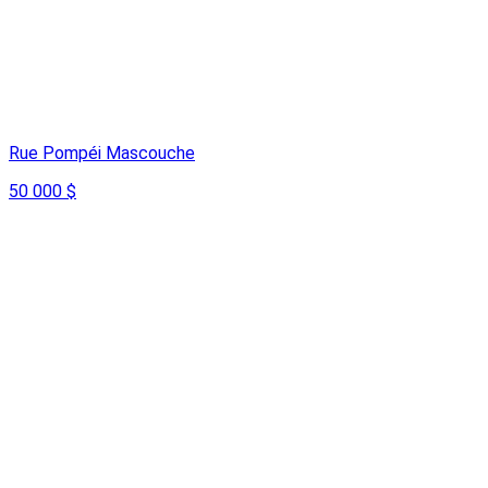
Rue Pompéi Mascouche
50 000 $