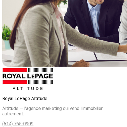
Royal LePage Altitude
Altitude — l’agence marketing qui vend l’immobilier
autrement.
(514) 765-0909