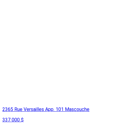
2365 Rue Versailles App. 101 Mascouche
337 000 $