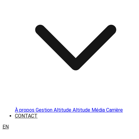
À propos
Gestion Altitude
Altitude Média
Carrière
CONTACT
EN