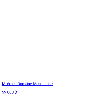
Mtée du Domaine Mascouche
59 000 $