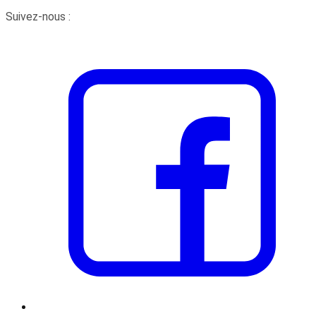
Suivez-nous :