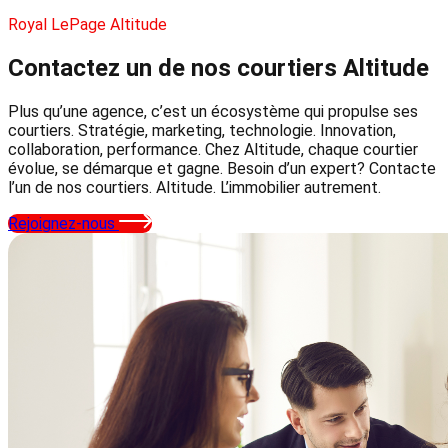
Royal LePage Altitude
Contactez un de nos courtiers
Altitude
Plus qu’une agence, c’est un écosystème qui propulse ses
courtiers. Stratégie, marketing, technologie. Innovation,
collaboration, performance. Chez Altitude, chaque courtier
évolue, se démarque et gagne. Besoin d’un expert? Contacte
l’un de nos courtiers. Altitude. L’immobilier autrement.
Rejoignez-nous