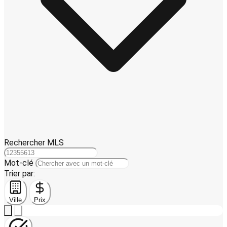
Rechercher MLS
Mot-clé
Trier par:
Ville
Prix