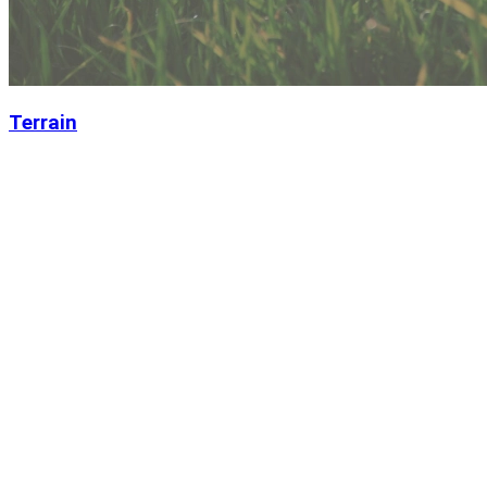
Terrain