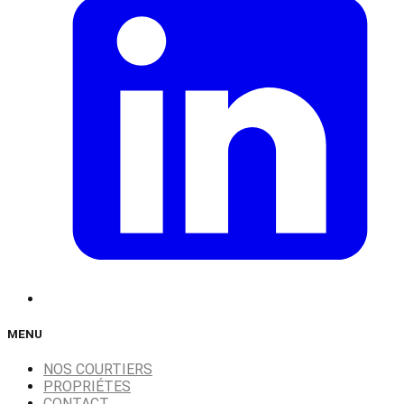
MENU
NOS COURTIERS
PROPRIÉTES
CONTACT