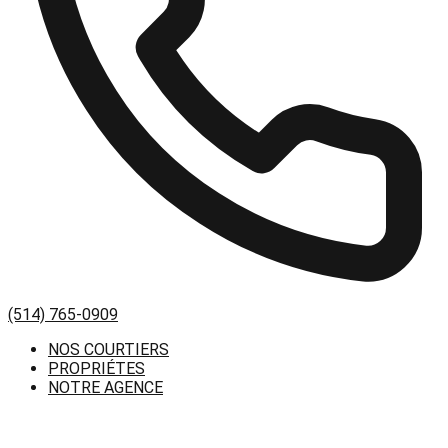
(514) 765-0909
NOS COURTIERS
PROPRIÉTES
NOTRE AGENCE