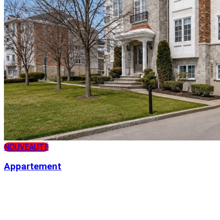
NOUVEAUTÉ
Appartement