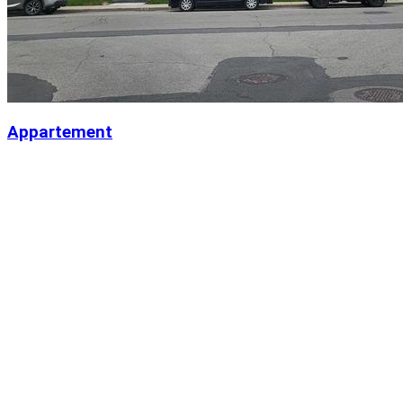
Appartement