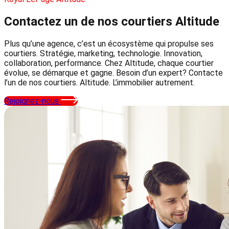
Contactez un de nos courtiers
Altitude
Plus qu’une agence, c’est un écosystème qui propulse ses
courtiers. Stratégie, marketing, technologie. Innovation,
collaboration, performance. Chez Altitude, chaque courtier
évolue, se démarque et gagne. Besoin d’un expert? Contacte
l’un de nos courtiers. Altitude. L’immobilier autrement.
Rejoignez-nous