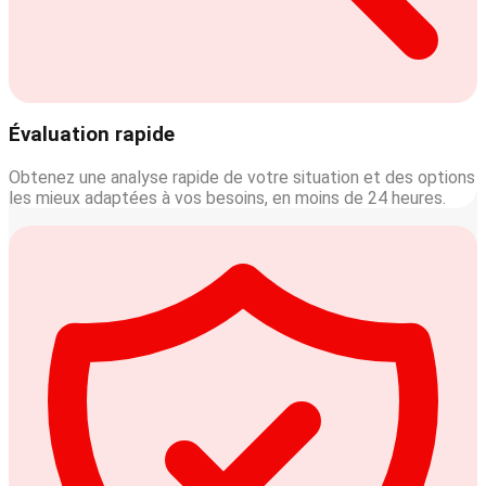
Évaluation rapide
Obtenez une analyse rapide de votre situation et des options
les mieux adaptées à vos besoins, en moins de 24 heures.