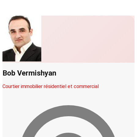
Bob Vermishyan
Courtier immobilier résidentiel et commercial