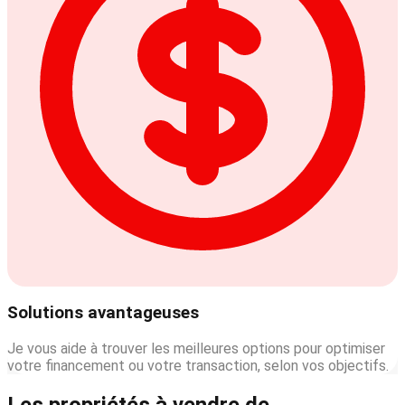
Solutions avantageuses
Je vous aide à trouver les meilleures options pour optimiser
votre financement ou votre transaction, selon vos objectifs.
Les propriétés à vendre de