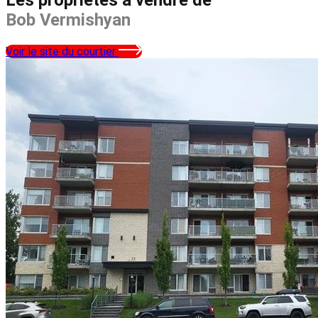
Bob Vermishyan
Voir le site du courtier