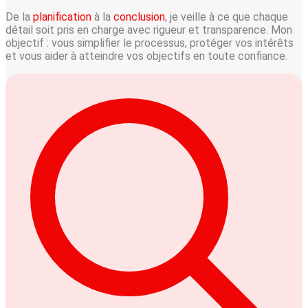
De la
planification
à la
conclusion
, je veille à ce que chaque
détail soit pris en charge avec rigueur et transparence. Mon
objectif : vous simplifier le processus, protéger vos intérêts
et vous aider à atteindre vos objectifs en toute confiance.