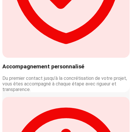
Accompagnement personnalisé
Du premier contact jusqu’à la concrétisation de votre projet,
vous êtes accompagné à chaque étape avec rigueur et
transparence.