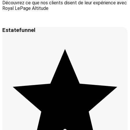
Découvrez ce que nos clients disent de leur expérience avec
Royal LePage Altitude
Estatefunnel