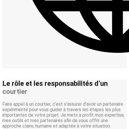
Le rôle et les responsabilités d’un
courtier
Faire appel à un courtier, c’est s’assurer d’avoir un partenaire
expérimenté pour vous guider à travers les étapes les plus
importantes de votre projet. Je mets à profit mon expertise,
mes outils et mes partenaires afin de vous offrir une
approche claire, humaine et adaptée à votre situation.