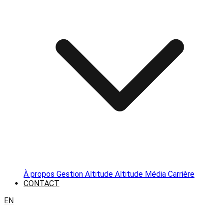
À propos
Gestion Altitude
Altitude Média
Carrière
CONTACT
EN