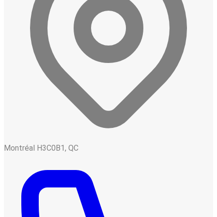
Montréal H3C0B1, QC