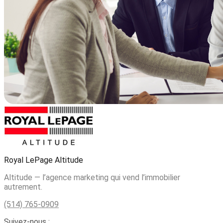
Royal LePage Altitude
Altitude — l’agence marketing qui vend l’immobilier
autrement.
(514) 765-0909
Suivez-nous :