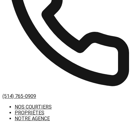
(514) 765-0909
NOS COURTIERS
PROPRIÉTES
NOTRE AGENCE