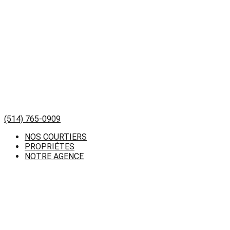
(514) 765-0909
NOS COURTIERS
PROPRIÉTES
NOTRE AGENCE