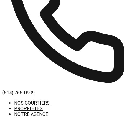
(514) 765-0909
NOS COURTIERS
PROPRIÉTES
NOTRE AGENCE