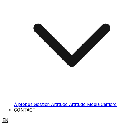
À propos
Gestion Altitude
Altitude Média
Carrière
CONTACT
EN