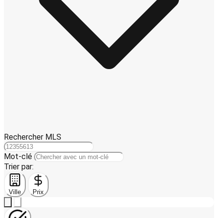
Rechercher MLS
Mot-clé
Trier par:
Ville
Prix