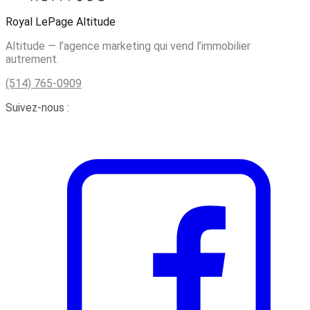
Royal LePage Altitude
Altitude — l’agence marketing qui vend l’immobilier
autrement.
(514) 765-0909
Suivez-nous :