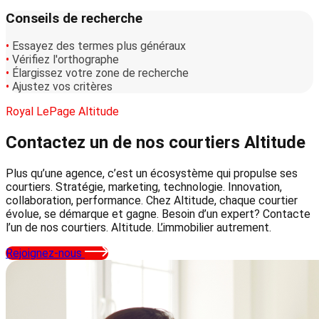
Conseils de recherche
•
Essayez des termes plus généraux
•
Vérifiez l'orthographe
•
Élargissez votre zone de recherche
•
Ajustez vos critères
Royal LePage Altitude
Contactez un de nos courtiers
Altitude
Plus qu’une agence, c’est un écosystème qui propulse ses
courtiers. Stratégie, marketing, technologie. Innovation,
collaboration, performance. Chez Altitude, chaque courtier
évolue, se démarque et gagne. Besoin d’un expert? Contacte
l’un de nos courtiers. Altitude. L’immobilier autrement.
Rejoignez-nous