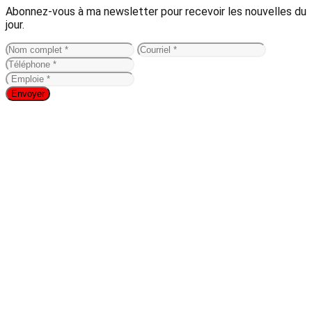
Abonnez-vous à ma newsletter pour recevoir les nouvelles du
jour.
Envoyer