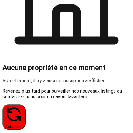
Aucune propriété en ce moment
Actuellement, il n'y a aucune inscription à afficher
Revenez plus tard pour surveiller nos nouveaux listings ou
contactez nous pour en savoir davantage.
Actualiser