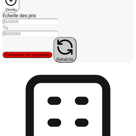
Vendu
Échelle des prix
To
Rechercher les propriétés
Rafraîchir