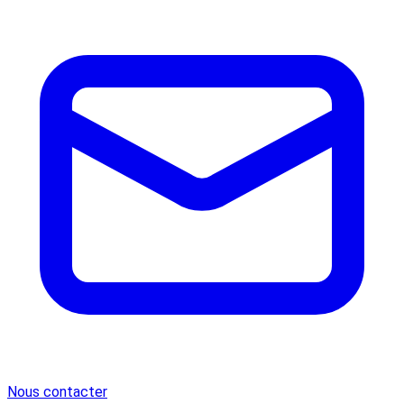
Nous contacter