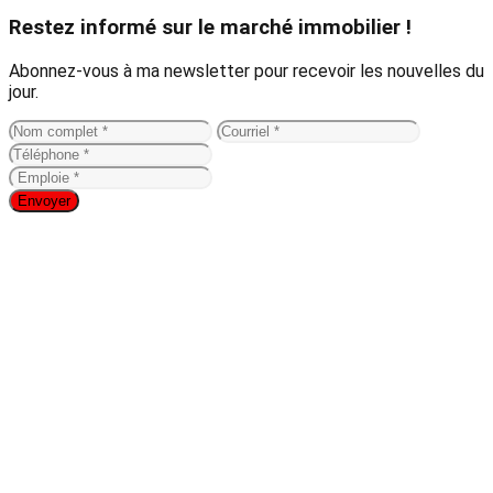
Restez informé sur le marché immobilier !
Abonnez-vous à ma newsletter pour recevoir les nouvelles du
jour.
Envoyer