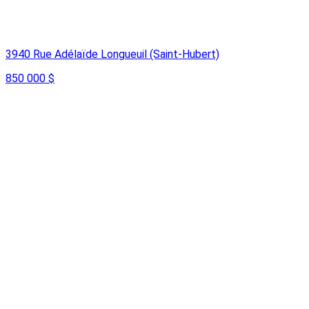
3940 Rue Adélaïde Longueuil (Saint-Hubert)
850 000 $