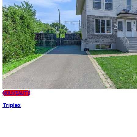
NOUVEAUTÉ
Triplex