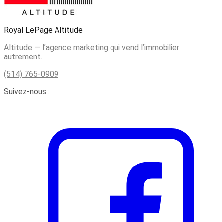
Royal LePage Altitude
Altitude — l’agence marketing qui vend l’immobilier
autrement.
(514) 765-0909
Suivez-nous :