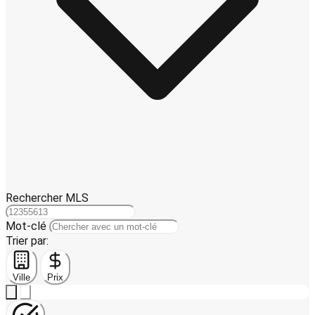
Rechercher MLS
Mot-clé
Trier par:
Ville
Prix