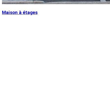
Maison à étages