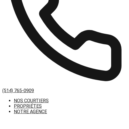
(514) 765-0909
NOS COURTIERS
PROPRIÉTES
NOTRE AGENCE