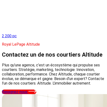
2 200 pc
Royal LePage Altitude
Contactez un de nos courtiers
Altitude
Plus qu’une agence, c’est un écosystème qui propulse ses
courtiers. Stratégie, marketing, technologie. Innovation,
collaboration, performance. Chez Altitude, chaque courtier
évolue, se démarque et gagne. Besoin d’un expert? Contacte
l’un de nos courtiers. Altitude. L’immobilier autrement.
Rejoignez-nous