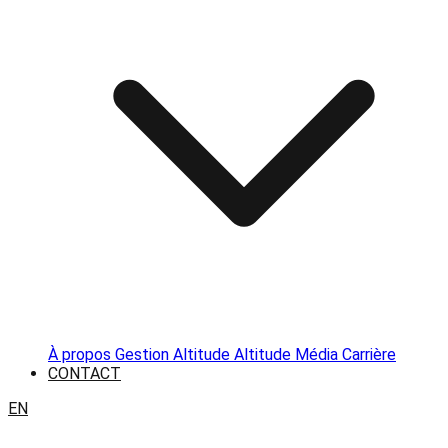
À propos
Gestion Altitude
Altitude Média
Carrière
CONTACT
EN