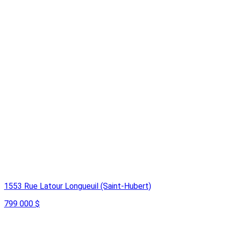
1553 Rue Latour Longueuil (Saint-Hubert)
799 000 $