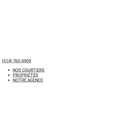
(514) 765-0909
NOS COURTIERS
PROPRIÉTES
NOTRE AGENCE