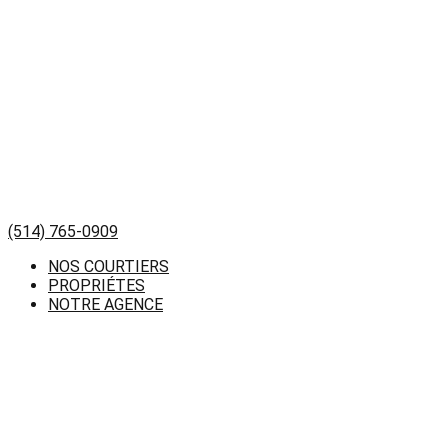
(514) 765-0909
NOS COURTIERS
PROPRIÉTES
NOTRE AGENCE