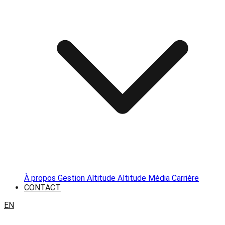
À propos
Gestion Altitude
Altitude Média
Carrière
CONTACT
EN