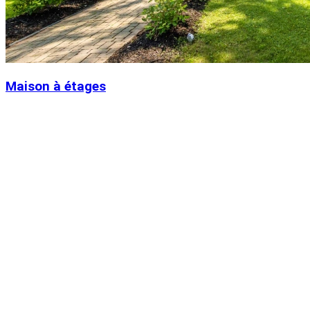
Maison à étages