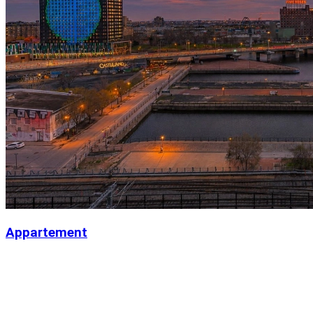
Appartement