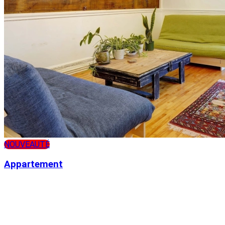
NOUVEAUTÉ
Appartement