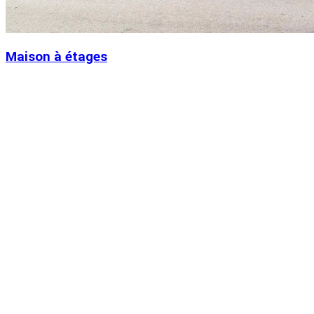
Maison à étages