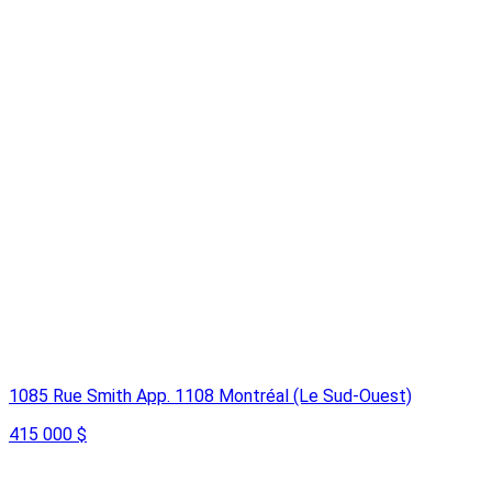
1085 Rue Smith App. 1108 Montréal (Le Sud-Ouest)
415 000 $