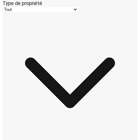
Type de propriété