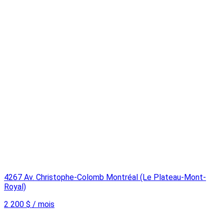
4267 Av. Christophe-Colomb Montréal (Le Plateau-Mont-
Royal)
2 200 $ / mois