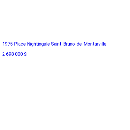
1975 Place Nightingale Saint-Bruno-de-Montarville
2 698 000 $