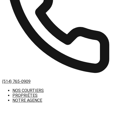
(514) 765-0909
NOS COURTIERS
PROPRIÉTES
NOTRE AGENCE