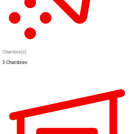
Chambre(s)
3 Chambres