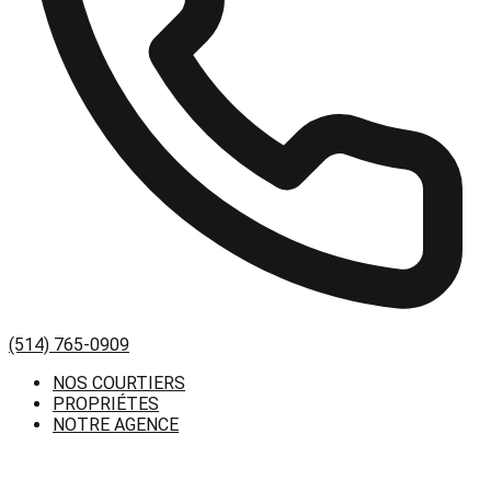
(514) 765-0909
NOS COURTIERS
PROPRIÉTES
NOTRE AGENCE