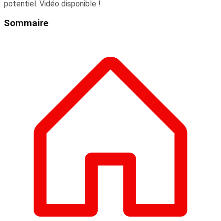
potentiel. Vidéo disponible !
Sommaire