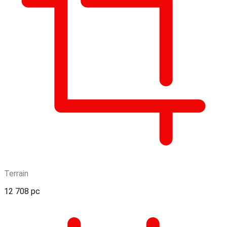
Terrain
12 708 pc