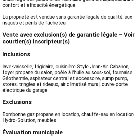
confort et efficacité énergétique.
La propriété est vendue sans garantie légale de qualité, aux
risques et périls de l'acheteur.
Vente avec exclusion(s) de garantie légale – Voir
courtier(s) inscripteur(s)
Inclusions
lave-vaisselle, frigidaire, cuisinière Style Jenn-Air, Cabanon,
foyer propane du salon, poêle à l'huile au sous-sol, fournaise
Géothermie, aspirateur central et accessoire, sump pump,
stores, tringles et rideaux, air climatisé mural, ouvre-porte
électrique du garage
Exclusions
Bombonne gaz propane en location, chauffe-eau en location
Hydro-Solution, meubles
Évaluation municipale