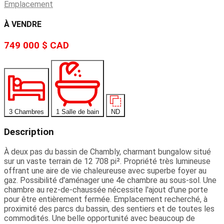
Emplacement
À VENDRE
749 000 $
CAD
3 Chambres
1 Salle de bain
ND
Description
À deux pas du bassin de Chambly, charmant bungalow situé
sur un vaste terrain de 12 708 pi². Propriété très lumineuse
offrant une aire de vie chaleureuse avec superbe foyer au
gaz. Possibilité d'aménager une 4e chambre au sous-sol. Une
chambre au rez-de-chaussée nécessite l'ajout d'une porte
pour être entièrement fermée. Emplacement recherché, à
proximité des parcs du bassin, des sentiers et de toutes les
commodités. Une belle opportunité avec beaucoup de