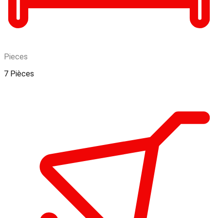
Pieces
7 Pièces