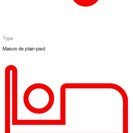
Type
Maison de plain-pied