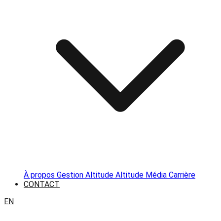
À propos
Gestion Altitude
Altitude Média
Carrière
CONTACT
EN