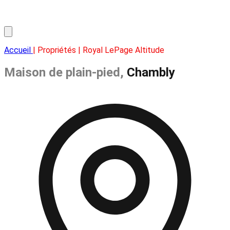
Accueil
| Propriétés | Royal LePage Altitude
Maison de plain-pied,
Chambly