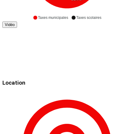
Taxes municipales
Taxes scolaires
Vidéo
Location