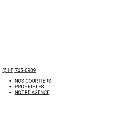
(514) 765-0909
NOS COURTIERS
PROPRIÉTES
NOTRE AGENCE