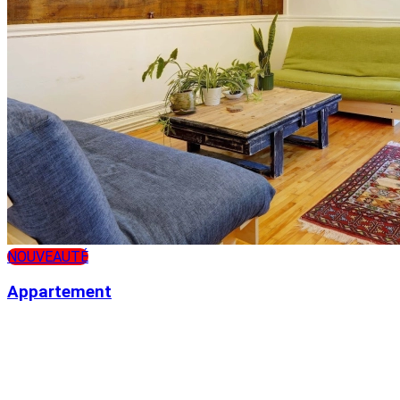
NOUVEAUTÉ
Appartement