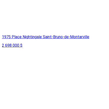
1975 Place Nightingale Saint-Bruno-de-Montarville
2 698 000 $