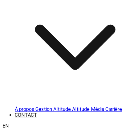
À propos
Gestion Altitude
Altitude Média
Carrière
CONTACT
EN