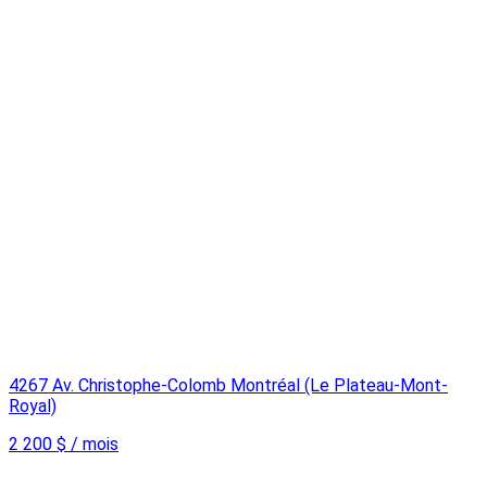
4267 Av. Christophe-Colomb Montréal (Le Plateau-Mont-
Royal)
2 200 $ / mois