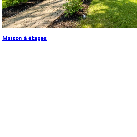
Maison à étages