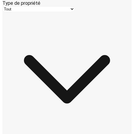
Type de propriété