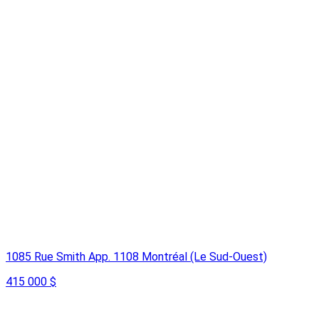
1085 Rue Smith App. 1108 Montréal (Le Sud-Ouest)
415 000 $