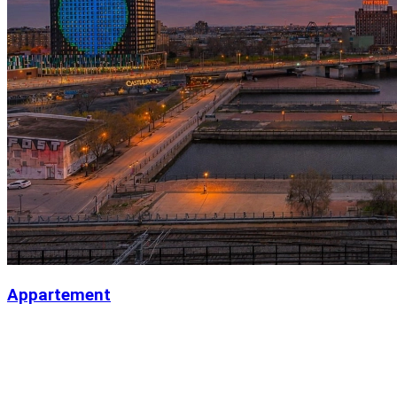
Appartement