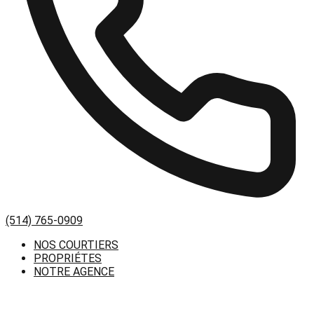
(514) 765-0909
NOS COURTIERS
PROPRIÉTES
NOTRE AGENCE