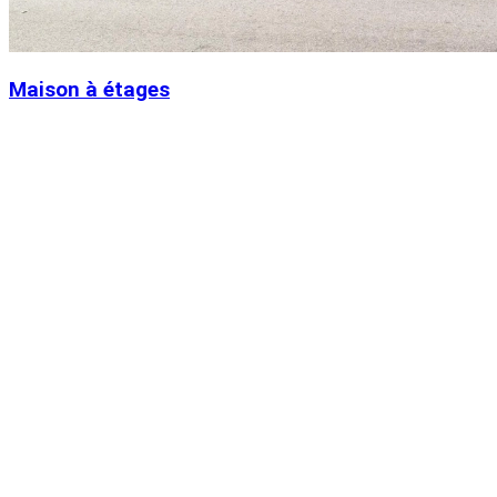
Maison à étages