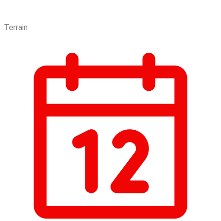
Terrain