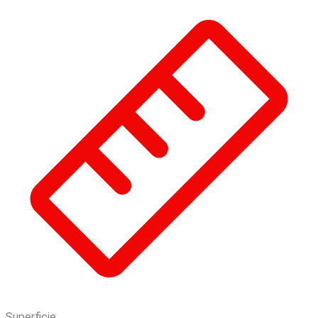
Superficie