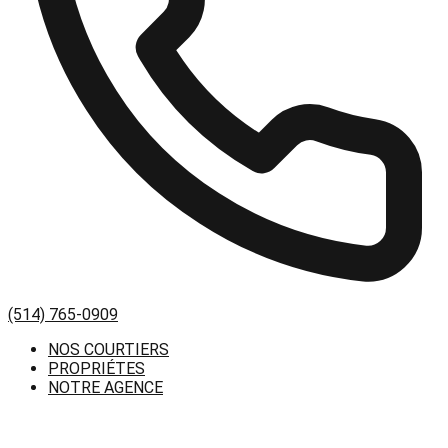
(514) 765-0909
NOS COURTIERS
PROPRIÉTES
NOTRE AGENCE