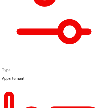
Type
Appartement