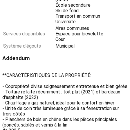
École secondaire
Ski de fond
Transport en commun
Université
Aires communes
Services disponibles
Espace pour bicyclette
Cour
Système d'égouts
Municipal
Addendum
**CARACTÉRISTIQUES DE LA PROPRIÉTÉ:
- Copropriété divise soigneusement entretenue et bien gérée
- Toiture refaite récemment : toit plat (2021) et bardeaux
d'asphalte (2022)
- Chauffage à gaz naturel, idéal pour le confort en hiver
- Unité de coin très lumineuse grâce à sa fenestration sur
trois côtés
- Planchers de bois en chêne dans les pièces principales
(poncés, sablés et vernis à la fin