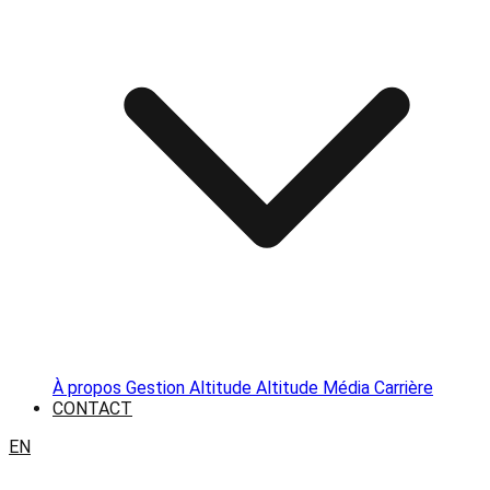
À propos
Gestion Altitude
Altitude Média
Carrière
CONTACT
EN