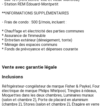
- Station REM Édouard-Montpetit
**INFORMATIONS SUPPLÉMENTAIRES
- Frais de condo : 500 $/mois, incluant :
* Chauffage et électricité des parties communes
* Assurance de l'immeuble
* Entretien extérieur (déneigement, tonte)
* Ménage des espaces communs
* Fonds de prévoyance et dépenses courante
Vente avec garantie légale
Inclusions
Réfrigérateur-congélateur de marque Fisher & Paykel, Four
électrique de marque Philips Whirlpool, Tringles à rideaux,
Moquettes dans les deux chambres, Luminaires muraux
(salon et chambre 2), Porte de placard en aluminium
(chambre 2), Stores (salon et chambre 2), Étagère en verre