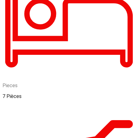
Pieces
7 Pièces