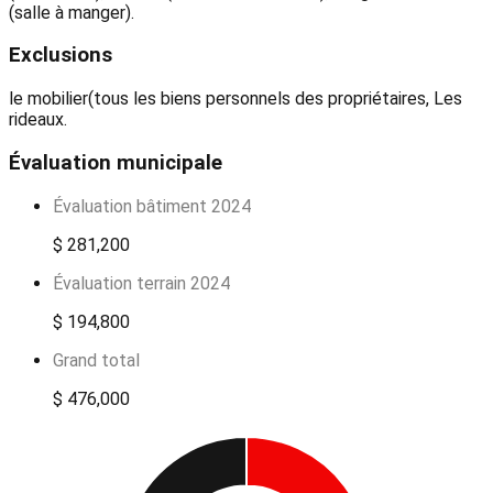
(salle à manger).
Exclusions
le mobilier(tous les biens personnels des propriétaires, Les
rideaux.
Évaluation municipale
Évaluation bâtiment 2024
$ 281,200
Évaluation terrain 2024
$ 194,800
Grand total
$ 476,000