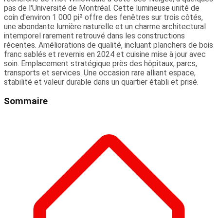
pas de l'Université de Montréal. Cette lumineuse unité de
coin d'environ 1 000 pi² offre des fenêtres sur trois côtés,
une abondante lumière naturelle et un charme architectural
intemporel rarement retrouvé dans les constructions
récentes. Améliorations de qualité, incluant planchers de bois
franc sablés et revernis en 2024 et cuisine mise à jour avec
soin. Emplacement stratégique près des hôpitaux, parcs,
transports et services. Une occasion rare alliant espace,
stabilité et valeur durable dans un quartier établi et prisé.
Sommaire