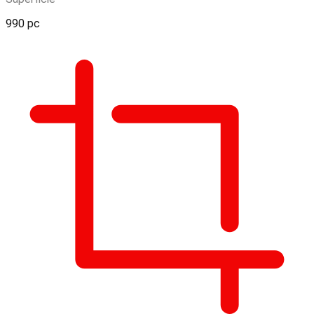
990 pc