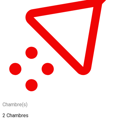
Chambre(s)
2 Chambres