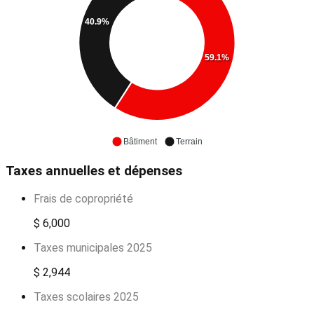
40.9%
59.1%
Bâtiment
Terrain
Taxes annuelles et dépenses
Frais de copropriété
$ 6,000
Taxes municipales 2025
$ 2,944
Taxes scolaires 2025