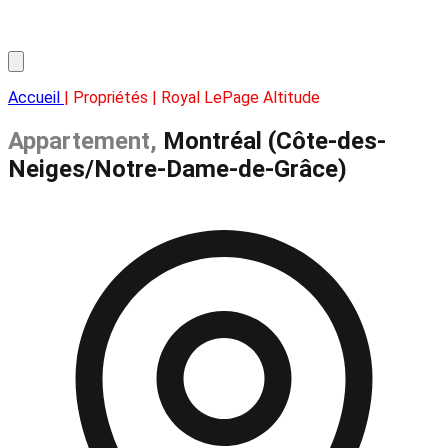
Accueil
| Propriétés | Royal LePage Altitude
Appartement,
Montréal (Côte-des-
Neiges/Notre-Dame-de-Grâce)