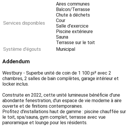
Aires communes
Balcon/Terrasse
Chute à déchets
Cour
Services disponibles
Salle d'exercice
Piscine extérieure
Sauna
Terrasse sur le toit
Système d'égouts
Municipal
Addendum
Westbury - Superbe unité de coin de 1 100 pi² avec 2
chambres, 2 salles de bain complètes, garage intérieur et
locker inclus.
Construite en 2022, cette unité lumineuse bénéficie d'une
abondante fenestration, d'un espace de vie moderne à aire
ouverte et de finitions contemporaines.
Profitez d'installations haut de gamme : piscine chauffée sur
le toit, spa/sauna, gym complet, terrasse avec vue
panoramique et lounge pour les résidents.