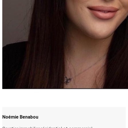
Noémie Benabou