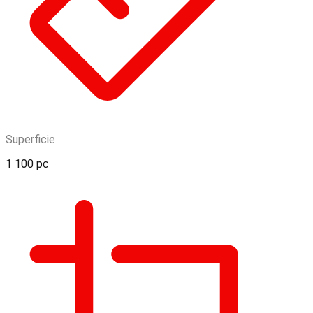
Superficie
1 100 pc