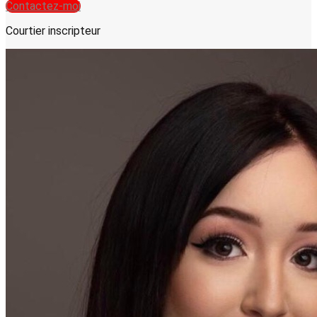
Contactez-moi
Courtier inscripteur