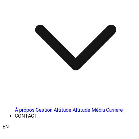
À propos
Gestion Altitude
Altitude Média
Carrière
CONTACT
EN