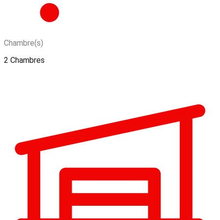
Chambre(s)
2 Chambres