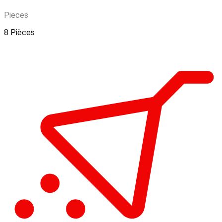
Pieces
8 Pièces