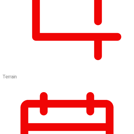
Terrain