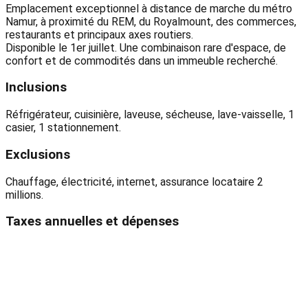
Emplacement exceptionnel à distance de marche du métro
Namur, à proximité du REM, du Royalmount, des commerces,
restaurants et principaux axes routiers.
Disponible le 1er juillet. Une combinaison rare d'espace, de
confort et de commodités dans un immeuble recherché.
Inclusions
Réfrigérateur, cuisinière, laveuse, sécheuse, lave-vaisselle, 1
casier, 1 stationnement.
Exclusions
Chauffage, électricité, internet, assurance locataire 2
millions.
Taxes annuelles et dépenses