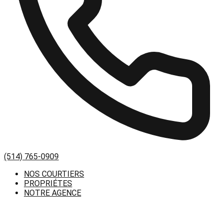
(514) 765-0909
NOS COURTIERS
PROPRIÉTES
NOTRE AGENCE