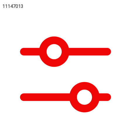
11147013