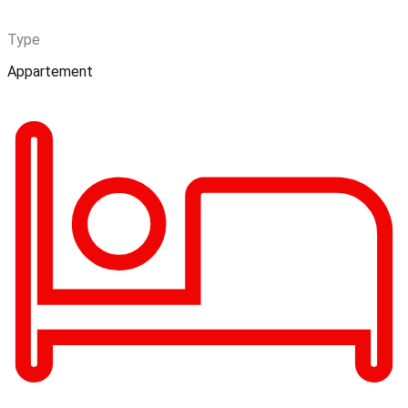
Type
Appartement