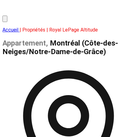
Accueil
| Propriétés | Royal LePage Altitude
Appartement,
Montréal (Côte-des-
Neiges/Notre-Dame-de-Grâce)