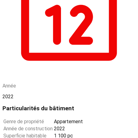
Année
2022
Particularités du bâtiment
Genre de propriété
Appartement
Année de construction
2022
Superficie habitable
1 100 pc