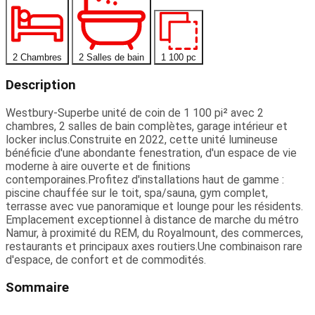
2 Chambres
2 Salles de bain
1 100 pc
Description
Westbury-Superbe unité de coin de 1 100 pi² avec 2
chambres, 2 salles de bain complètes, garage intérieur et
locker inclus.Construite en 2022, cette unité lumineuse
bénéficie d'une abondante fenestration, d'un espace de vie
moderne à aire ouverte et de finitions
contemporaines.Profitez d'installations haut de gamme :
piscine chauffée sur le toit, spa/sauna, gym complet,
terrasse avec vue panoramique et lounge pour les résidents.
Emplacement exceptionnel à distance de marche du métro
Namur, à proximité du REM, du Royalmount, des commerces,
restaurants et principaux axes routiers.Une combinaison rare
d'espace, de confort et de commodités.
Sommaire