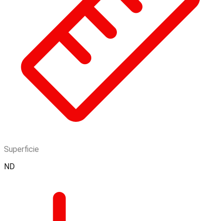
Superficie
ND