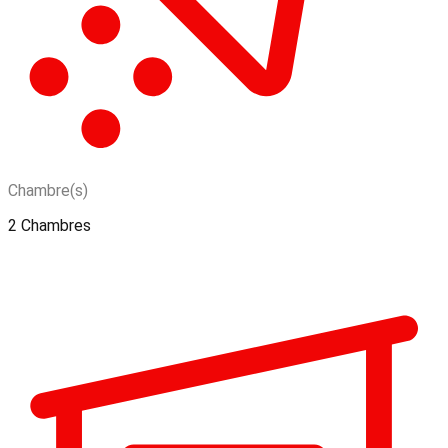
Chambre(s)
2 Chambres