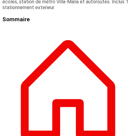
écoles, station de métro Villa-Maria et autoroutes. Inclus 1
stationnement exterieur
Sommaire