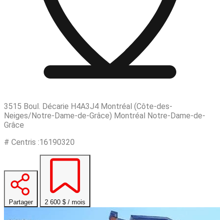
3515 Boul. Décarie H4A3J4 Montréal (Côte-des-
Neiges/Notre-Dame-de-Grâce) Montréal Notre-Dame-de-
Grâce
# Centris :16190320
Partager
2 600 $ / mois