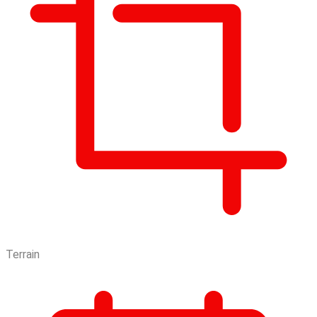
Terrain