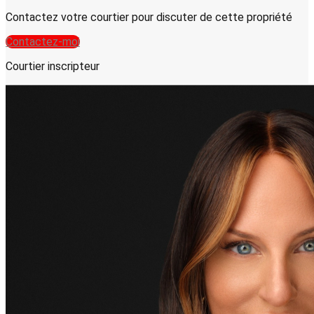
Contactez votre courtier pour discuter de cette propriété
Contactez-moi
Courtier inscripteur