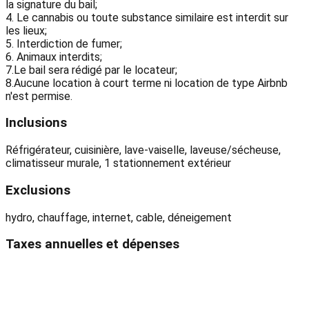
la signature du bail;
4. Le cannabis ou toute substance similaire est interdit sur
les lieux;
5. Interdiction de fumer;
6. Animaux interdits;
7.Le bail sera rédigé par le locateur;
8.Aucune location à court terme ni location de type Airbnb
n'est permise.
Inclusions
Réfrigérateur, cuisinière, lave-vaiselle, laveuse/sécheuse,
climatisseur murale, 1 stationnement extérieur
Exclusions
hydro, chauffage, internet, cable, déneigement
Taxes annuelles et dépenses