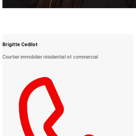
Brigitte Cedilot
Courtier immobilier résidentiel et commercial