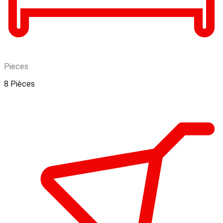
Pieces
8 Pièces