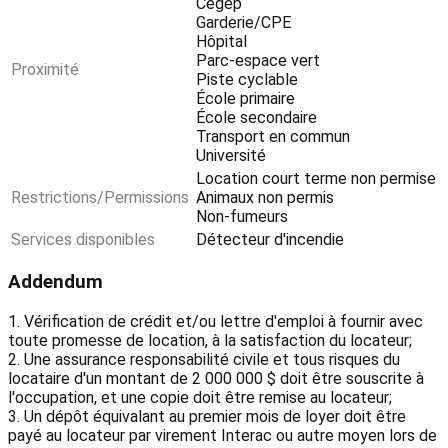
Cegep
Garderie/CPE
Hôpital
Parc-espace vert
Proximité
Piste cyclable
École primaire
École secondaire
Transport en commun
Université
Location court terme non permise
Restrictions/Permissions
Animaux non permis
Non-fumeurs
Services disponibles
Détecteur d'incendie
Addendum
1. Vérification de crédit et/ou lettre d'emploi à fournir avec
toute promesse de location, à la satisfaction du locateur;
2. Une assurance responsabilité civile et tous risques du
locataire d'un montant de 2 000 000 $ doit être souscrite à
l'occupation, et une copie doit être remise au locateur;
3. Un dépôt équivalant au premier mois de loyer doit être
payé au locateur par virement Interac ou autre moyen lors de