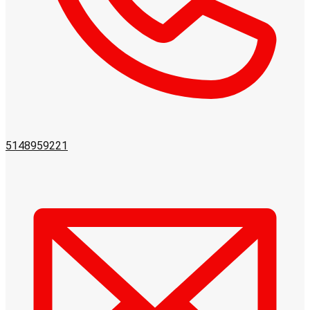
5148959221