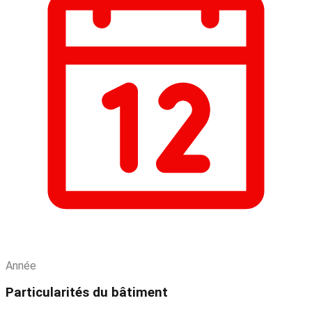
Année
Particularités du bâtiment