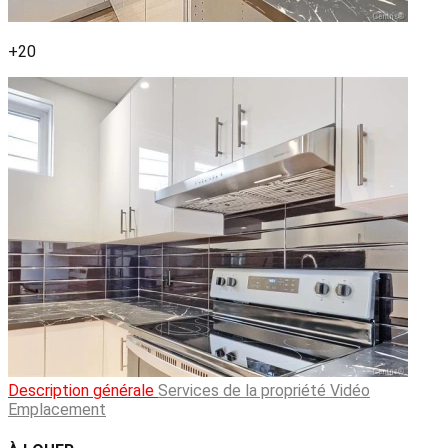
+20
Description générale
Services de la propriété
Vidéo
Emplacement