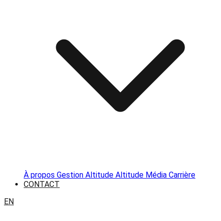
À propos
Gestion Altitude
Altitude Média
Carrière
CONTACT
EN