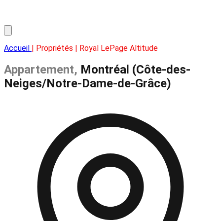
Accueil
| Propriétés | Royal LePage Altitude
Appartement,
Montréal (Côte-des-
Neiges/Notre-Dame-de-Grâce)