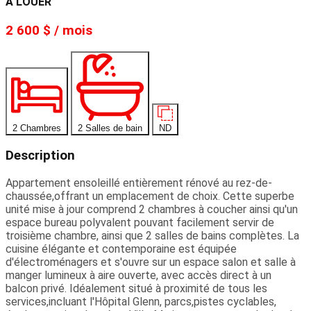
À LOUER
2 600 $ / mois
2 Chambres
2 Salles de bain
ND
Description
Appartement ensoleillé entièrement rénové au rez-de-
chaussée,offrant un emplacement de choix. Cette superbe
unité mise à jour comprend 2 chambres à coucher ainsi qu'un
espace bureau polyvalent pouvant facilement servir de
troisième chambre, ainsi que 2 salles de bains complètes. La
cuisine élégante et contemporaine est équipée
d'électroménagers et s'ouvre sur un espace salon et salle à
manger lumineux à aire ouverte, avec accès direct à un
balcon privé. Idéalement situé à proximité de tous les
services,incluant l'Hôpital Glenn, parcs,pistes cyclables,