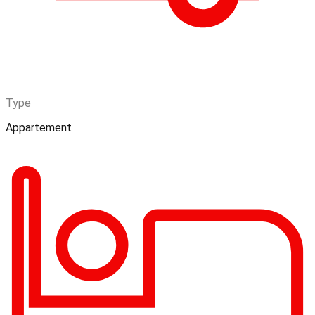
Type
Appartement