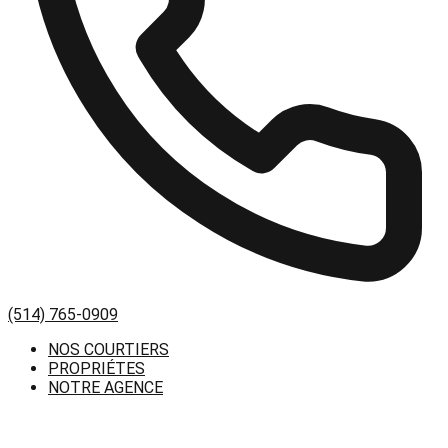
(514) 765-0909
NOS COURTIERS
PROPRIÉTES
NOTRE AGENCE