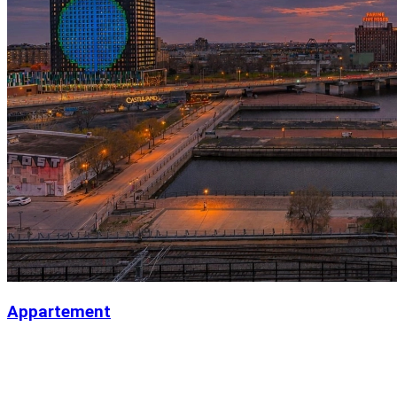
Appartement