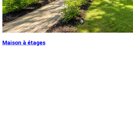
Maison à étages