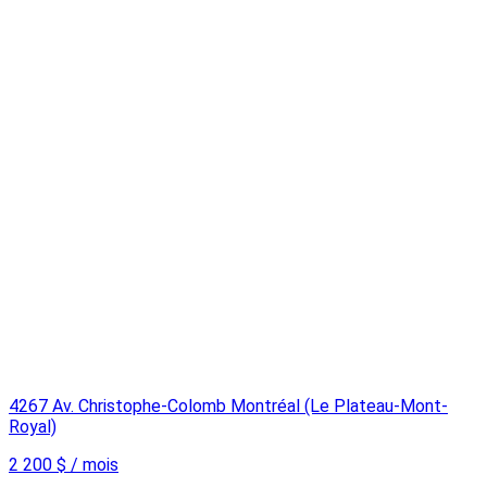
4267 Av. Christophe-Colomb Montréal (Le Plateau-Mont-
Royal)
2 200 $ / mois