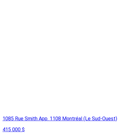
1085 Rue Smith App. 1108 Montréal (Le Sud-Ouest)
415 000 $