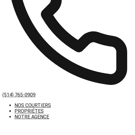
(514) 765-0909
NOS COURTIERS
PROPRIÉTES
NOTRE AGENCE