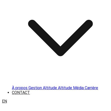
À propos
Gestion Altitude
Altitude Média
Carrière
CONTACT
EN