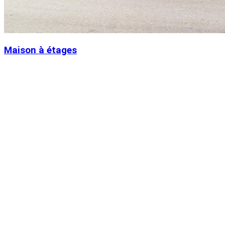
Maison à étages