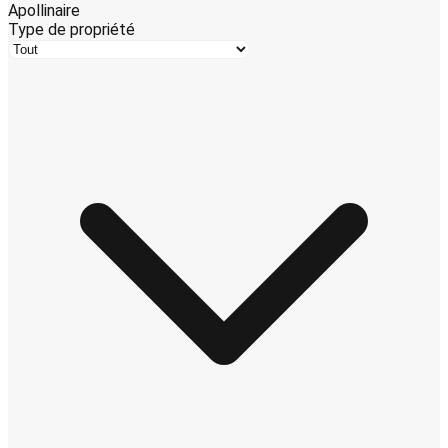
Apollinaire
Type de propriété