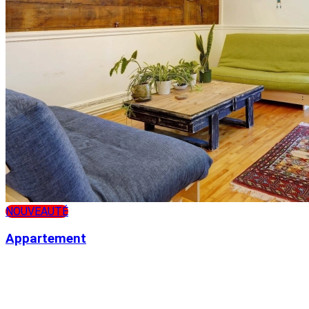
NOUVEAUTÉ
Appartement