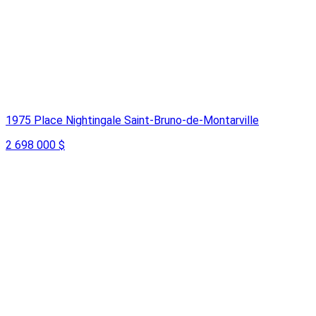
1975 Place Nightingale Saint-Bruno-de-Montarville
2 698 000 $