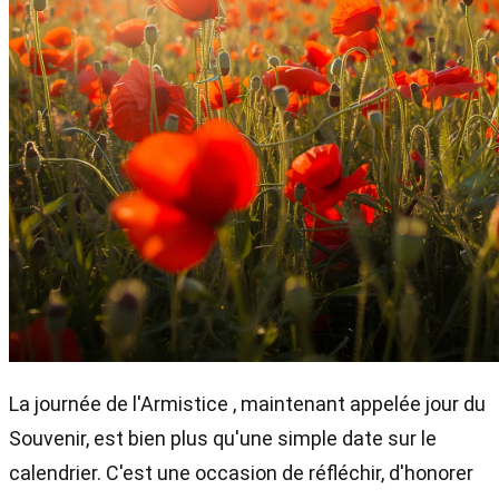
La journée de l'Armistice , maintenant appelée jour du
Souvenir, est bien plus qu'une simple date sur le
calendrier. C'est une occasion de réfléchir, d'honorer