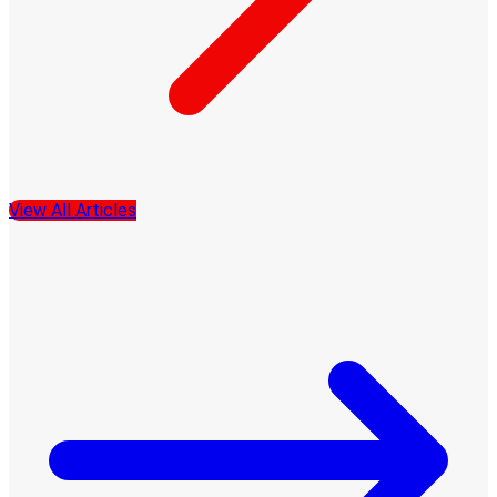
View All Articles