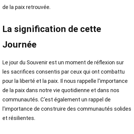
de la paix retrouvée.
La signification de cette
Journée
Le jour du Souvenir est un moment de réflexion sur
les sacrifices consentis par ceux qui ont combattu
pour la liberté et la paix. Il nous rappelle l'importance
de la paix dans notre vie quotidienne et dans nos
communautés. C'est également un rappel de
l'importance de construire des communautés solides
et résilientes.