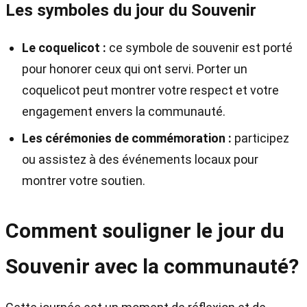
Les symboles du jour du Souvenir
Le coquelicot :
ce symbole de souvenir est porté
pour honorer ceux qui ont servi. Porter un
coquelicot peut montrer votre respect et votre
engagement envers la communauté.
Les cérémonies de commémoration :
participez
ou assistez à des événements locaux pour
montrer votre soutien.
Comment souligner le jour du
Souvenir avec la communauté?