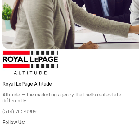
Royal LePage Altitude
Altitude — the marketing agency that sells real estate
differently.
(514) 765-0909
Follow Us: