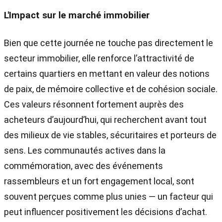
L'Impact sur le marché immobilier
Bien que cette journée ne touche pas directement le
secteur immobilier, elle renforce l’attractivité de
certains quartiers en mettant en valeur des notions
de paix, de mémoire collective et de cohésion sociale.
Ces valeurs résonnent fortement auprès des
acheteurs d’aujourd’hui, qui recherchent avant tout
des milieux de vie stables, sécuritaires et porteurs de
sens. Les communautés actives dans la
commémoration, avec des événements
rassembleurs et un fort engagement local, sont
souvent perçues comme plus unies — un facteur qui
peut influencer positivement les décisions d’achat.