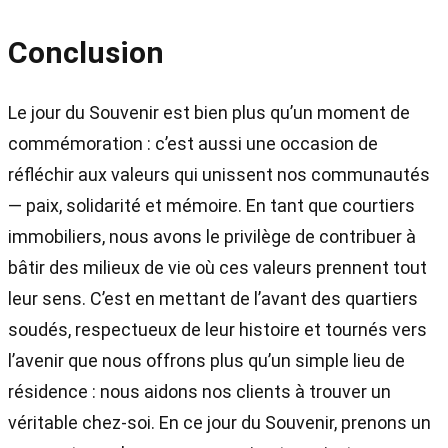
Conclusion
Le jour du Souvenir est bien plus qu’un moment de
commémoration : c’est aussi une occasion de
réfléchir aux valeurs qui unissent nos communautés
— paix, solidarité et mémoire. En tant que courtiers
immobiliers, nous avons le privilège de contribuer à
bâtir des milieux de vie où ces valeurs prennent tout
leur sens. C’est en mettant de l’avant des quartiers
soudés, respectueux de leur histoire et tournés vers
l’avenir que nous offrons plus qu’un simple lieu de
résidence : nous aidons nos clients à trouver un
véritable chez-soi. En ce jour du Souvenir, prenons un