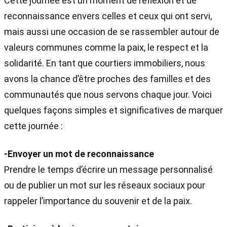
Cette journée est un moment de réflexion et de
reconnaissance envers celles et ceux qui ont servi,
mais aussi une occasion de se rassembler autour de
valeurs communes comme la paix, le respect et la
solidarité. En tant que courtiers immobiliers, nous
avons la chance d’être proches des familles et des
communautés que nous servons chaque jour. Voici
quelques façons simples et significatives de marquer
cette journée :
-Envoyer un mot de reconnaissance
Prendre le temps d’écrire un message personnalisé
ou de publier un mot sur les réseaux sociaux pour
rappeler l’importance du souvenir et de la paix.