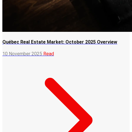
Québec Real Estate Market: October 2025 Overview
10 November 2025
Read