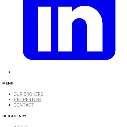
MENU
OUR BROKERS
PROPERTIES
CONTACT
OUR AGENCY