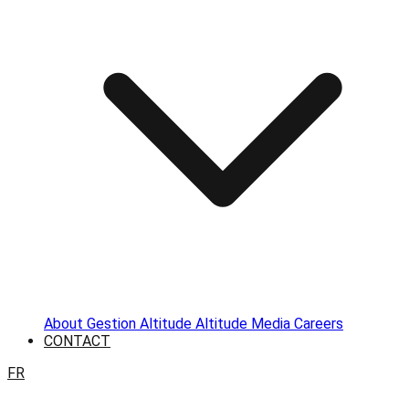
About
Gestion Altitude
Altitude Media
Careers
CONTACT
FR