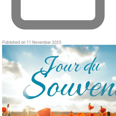
Published on 11 November 2025