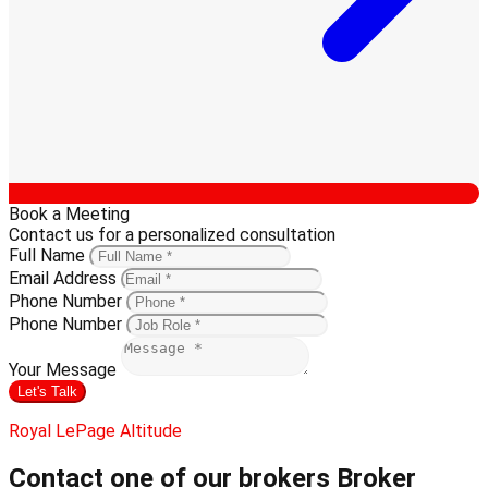
Book a Meeting
Contact us for a personalized consultation
Full Name
Email Address
Phone Number
Phone Number
Your Message
Let's Talk
Royal LePage Altitude
Contact one of our brokers
Broker