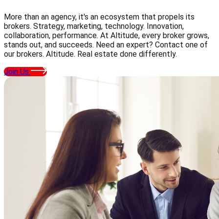
More than an agency, it's an ecosystem that propels its
brokers. Strategy, marketing, technology. Innovation,
collaboration, performance. At Altitude, every broker grows,
stands out, and succeeds. Need an expert? Contact one of
our brokers. Altitude. Real estate done differently.
Join Us