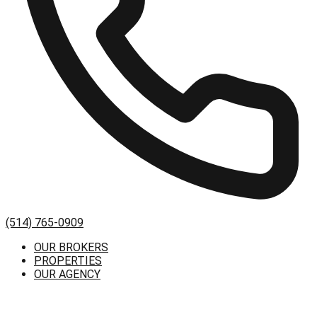
(514) 765-0909
OUR BROKERS
PROPERTIES
OUR AGENCY