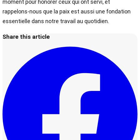
moment pour honorer ceux qui ont servi, et
rappelons-nous que la paix est aussi une fondation
essentielle dans notre travail au quotidien.
Share this article