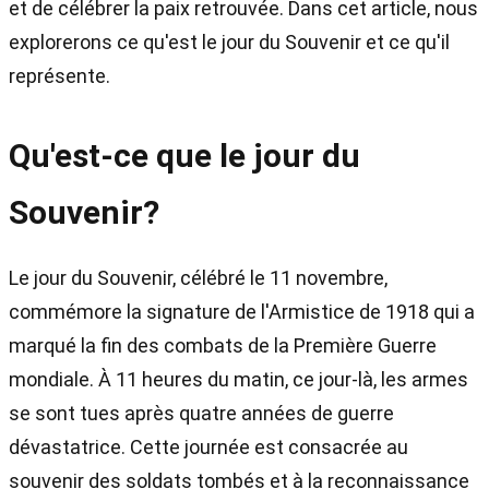
et de célébrer la paix retrouvée. Dans cet article, nous
explorerons ce qu'est le jour du Souvenir et ce qu'il
représente.
Qu'est-ce que le jour du
Souvenir?
Le jour du Souvenir, célébré le 11 novembre,
commémore la signature de l'Armistice de 1918 qui a
marqué la fin des combats de la Première Guerre
mondiale. À 11 heures du matin, ce jour-là, les armes
se sont tues après quatre années de guerre
dévastatrice. Cette journée est consacrée au
souvenir des soldats tombés et à la reconnaissance