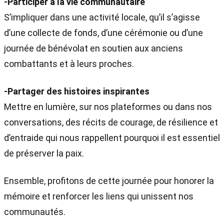
-Participer à la vie communautaire
S’impliquer dans une activité locale, qu’il s’agisse
d’une collecte de fonds, d’une cérémonie ou d’une
journée de bénévolat en soutien aux anciens
combattants et à leurs proches.
-Partager des histoires inspirantes
Mettre en lumière, sur nos plateformes ou dans nos
conversations, des récits de courage, de résilience et
d’entraide qui nous rappellent pourquoi il est essentiel
de préserver la paix.
Ensemble, profitons de cette journée pour honorer la
mémoire et renforcer les liens qui unissent nos
communautés.