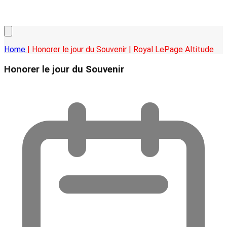
Home
| Honorer le jour du Souvenir | Royal LePage Altitude
Honorer le jour du Souvenir