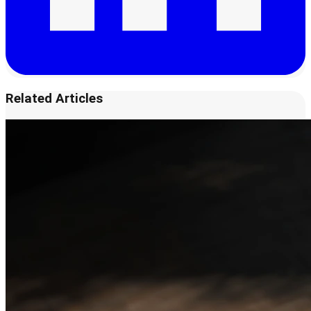
Related Articles