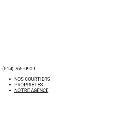
(514) 765-0909
NOS COURTIERS
PROPRIÉTES
NOTRE AGENCE