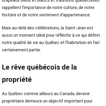
drapeaux bleus et blancs et traditions québécoises
rappellent l’importance de notre culture, de notre
histoire et de notre sentiment d’appartenance.
Mais au-delà des célébrations, la Saint-Jean est
aussi un moment idéal pour réfléchir à ce qui définit
notre qualité de vie au Québec et l’habitation en fait
certainement partie.
Le rêve québécois de la
propriété
Au Québec comme ailleurs au Canada, devenir
propriétaire demeure un objectif important pour