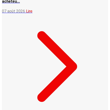
acheteu...
07 août 2026
Lire