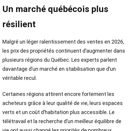
Un marché québécois plus
résilient
Malgré un léger ralentissement des ventes en 2026,
les prix des propriétés continuent d’augmenter dans
plusieurs régions du Québec. Les experts parlent
davantage d’un marché en stabilisation que d’un
véritable recul.
Certaines régions attirent encore fortement les
acheteurs grâce à leur qualité de vie, leurs espaces
verts et un coût d’habitation plus accessible. Le
télétravail et la recherche d’un meilleur équilibre de
vie ont aussi changé les priorités de nombreux