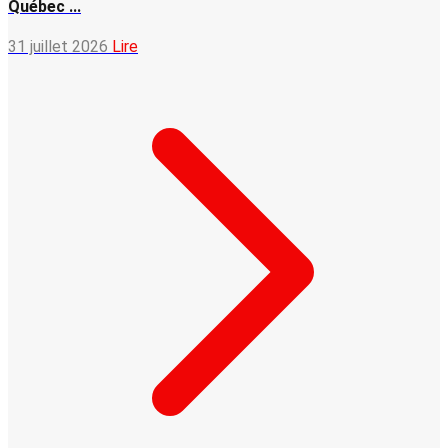
Québec ...
31 juillet 2026
Lire