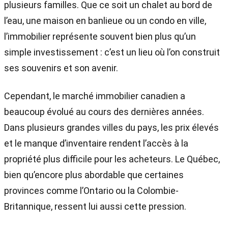
plusieurs familles. Que ce soit un chalet au bord de
l’eau, une maison en banlieue ou un condo en ville,
l’immobilier représente souvent bien plus qu’un
simple investissement : c’est un lieu où l’on construit
ses souvenirs et son avenir.
Cependant, le marché immobilier canadien a
beaucoup évolué au cours des dernières années.
Dans plusieurs grandes villes du pays, les prix élevés
et le manque d’inventaire rendent l’accès à la
propriété plus difficile pour les acheteurs. Le Québec,
bien qu’encore plus abordable que certaines
provinces comme l’Ontario ou la Colombie-
Britannique, ressent lui aussi cette pression.