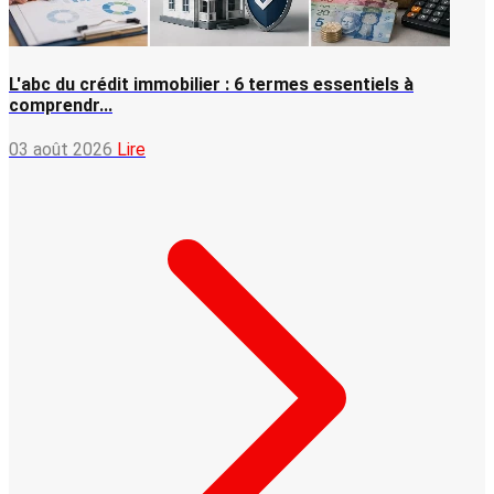
L'abc du crédit immobilier : 6 termes essentiels à
comprendr...
03 août 2026
Lire