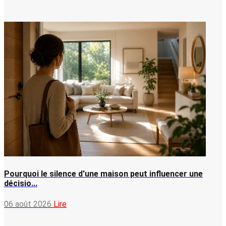
Pourquoi le silence d'une maison peut influencer une
décisio...
06 août 2026
Lire