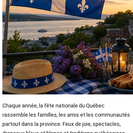
Chaque année, la fête nationale du Québec
rassemble les familles, les amis et les communautés
partout dans la province. Feux de joie, spectacles,