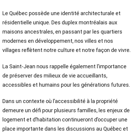
Le Québec possède une identité architecturale et
résidentielle unique. Des duplex montréalais aux
maisons ancestrales, en passant par les quartiers
modernes en développement, nos villes et nos
villages reflètent notre culture et notre façon de vivre.
La Saint-Jean nous rappelle également l’importance
de préserver des milieux de vie accueillants,
accessibles et humains pour les générations futures.
Dans un contexte où l’accessibilité à la propriété
demeure un défi pour plusieurs familles, les enjeux de
logement et d’habitation continueront d’occuper une
place importante dans les discussions au Québec et