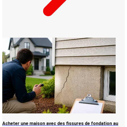
Acheter une maison avec des fissures de fondation au