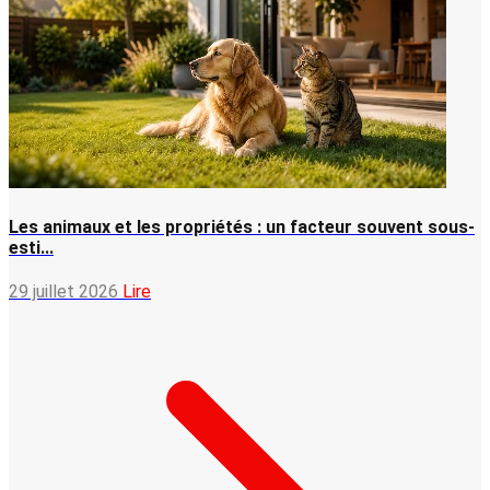
Les animaux et les propriétés : un facteur souvent sous-
esti...
29 juillet 2026
Lire