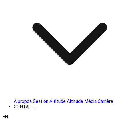
À propos
Gestion Altitude
Altitude Média
Carrière
CONTACT
EN