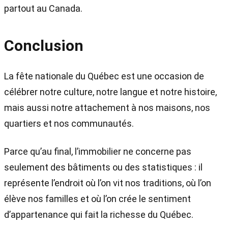
partout au Canada.
Conclusion
La fête nationale du Québec est une occasion de
célébrer notre culture, notre langue et notre histoire,
mais aussi notre attachement à nos maisons, nos
quartiers et nos communautés.
Parce qu’au final, l’immobilier ne concerne pas
seulement des bâtiments ou des statistiques : il
représente l’endroit où l’on vit nos traditions, où l’on
élève nos familles et où l’on crée le sentiment
d’appartenance qui fait la richesse du Québec.