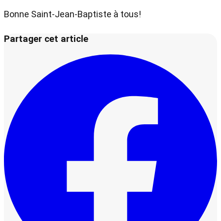
Bonne Saint-Jean-Baptiste à tous!
Partager cet article