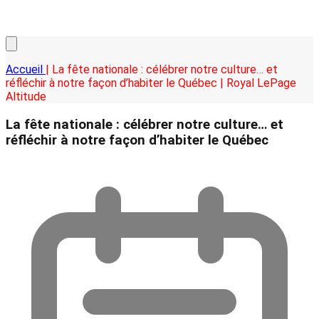
Accueil
| La fête nationale : célébrer notre culture… et
réfléchir à notre façon d’habiter le Québec | Royal LePage
Altitude
La fête nationale : célébrer notre culture… et
réfléchir à notre façon d’habiter le Québec