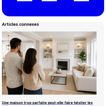
Articles connexes
Une maison trop parfaite peut-elle faire hésiter les