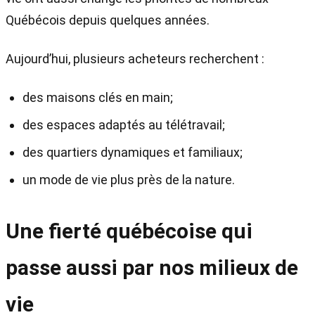
Québécois depuis quelques années.
Aujourd’hui, plusieurs acheteurs recherchent :
des maisons clés en main;
des espaces adaptés au télétravail;
des quartiers dynamiques et familiaux;
un mode de vie plus près de la nature.
Une fierté québécoise qui
passe aussi par nos milieux de
vie