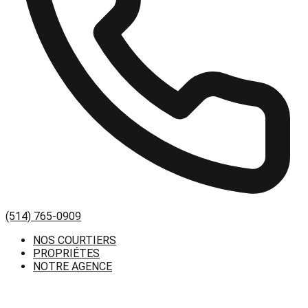
(514) 765-0909
NOS COURTIERS
PROPRIÉTES
NOTRE AGENCE