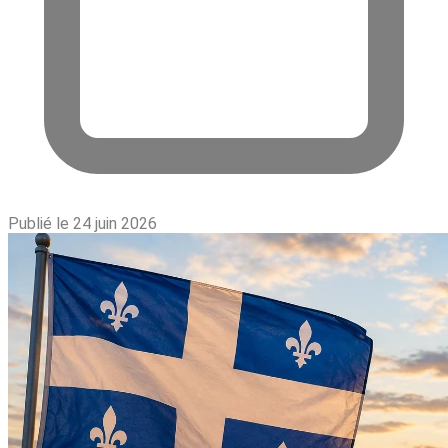
Publié le 24 juin 2026