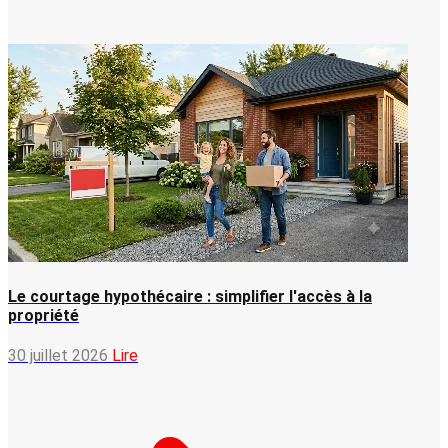
Le courtage hypothécaire : simplifier l'accès à la
propriété
30 juillet 2026
Lire