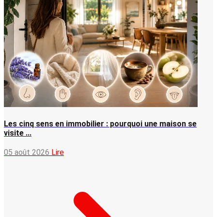
Les cinq sens en immobilier : pourquoi une maison se
visite ...
05 août 2026
Lire