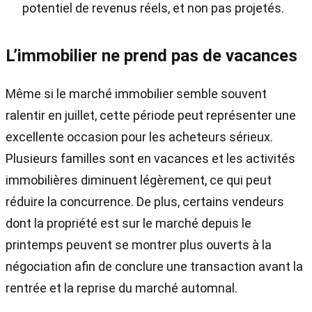
potentiel de revenus réels, et non pas projetés.
L’immobilier ne prend pas de vacances
Même si le marché immobilier semble souvent
ralentir en juillet, cette période peut représenter une
excellente occasion pour les acheteurs sérieux.
Plusieurs familles sont en vacances et les activités
immobilières diminuent légèrement, ce qui peut
réduire la concurrence. De plus, certains vendeurs
dont la propriété est sur le marché depuis le
printemps peuvent se montrer plus ouverts à la
négociation afin de conclure une transaction avant la
rentrée et la reprise du marché automnal.