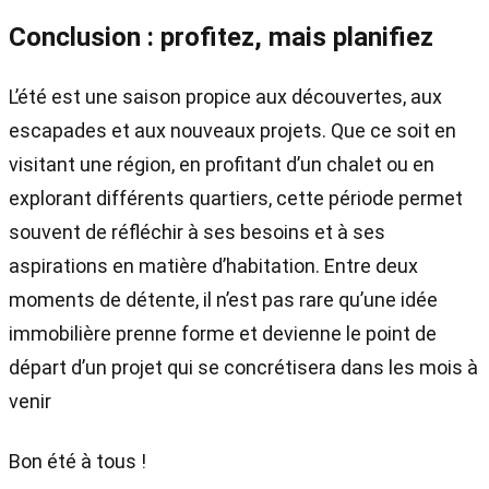
Conclusion : profitez, mais planifiez
L’été est une saison propice aux découvertes, aux
escapades et aux nouveaux projets. Que ce soit en
visitant une région, en profitant d’un chalet ou en
explorant différents quartiers, cette période permet
souvent de réfléchir à ses besoins et à ses
aspirations en matière d’habitation. Entre deux
moments de détente, il n’est pas rare qu’une idée
immobilière prenne forme et devienne le point de
départ d’un projet qui se concrétisera dans les mois à
venir
Bon été à tous !