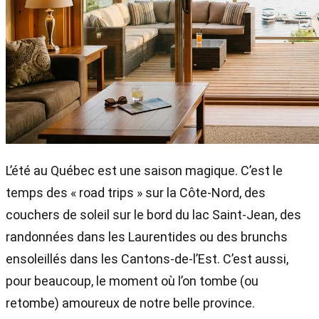
L’été au Québec est une saison magique. C’est le
temps des « road trips » sur la Côte-Nord, des
couchers de soleil sur le bord du lac Saint-Jean, des
randonnées dans les Laurentides ou des brunchs
ensoleillés dans les Cantons-de-l’Est. C’est aussi,
pour beaucoup, le moment où l’on tombe (ou
retombe) amoureux de notre belle province.