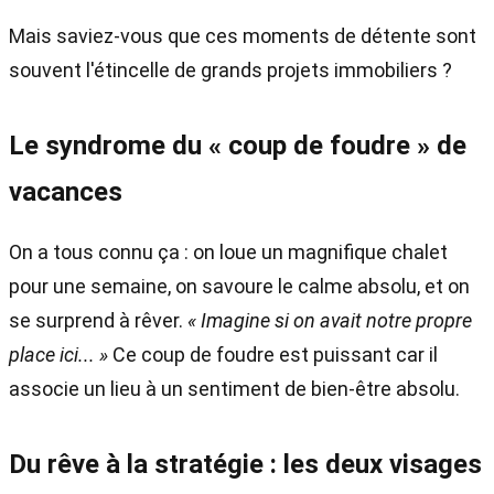
Mais saviez-vous que ces moments de détente sont
souvent l'étincelle de grands projets immobiliers ?
Le syndrome du « coup de foudre » de
vacances
On a tous connu ça : on loue un magnifique chalet
pour une semaine, on savoure le calme absolu, et on
se surprend à rêver.
« Imagine si on avait notre propre
place ici... »
Ce coup de foudre est puissant car il
associe un lieu à un sentiment de bien-être absolu.
Du rêve à la stratégie : les deux visages