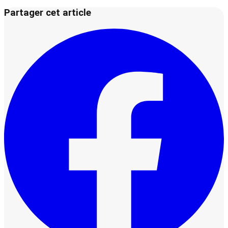
Partager cet article