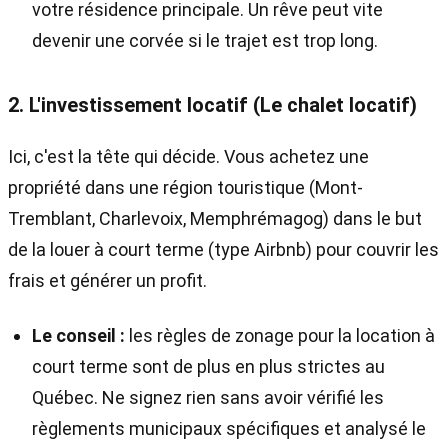
votre résidence principale. Un rêve peut vite
devenir une corvée si le trajet est trop long.
2. L'investissement locatif (Le chalet locatif)
Ici, c'est la tête qui décide. Vous achetez une
propriété dans une région touristique (Mont-
Tremblant, Charlevoix, Memphrémagog) dans le but
de la louer à court terme (type Airbnb) pour couvrir les
frais et générer un profit.
Le conseil :
les règles de zonage pour la location à
court terme sont de plus en plus strictes au
Québec. Ne signez rien sans avoir vérifié les
règlements municipaux spécifiques et analysé le