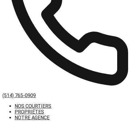
(514) 765-0909
NOS COURTIERS
PROPRIÉTES
NOTRE AGENCE