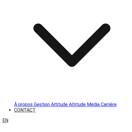
À propos
Gestion Altitude
Altitude Média
Carrière
CONTACT
EN