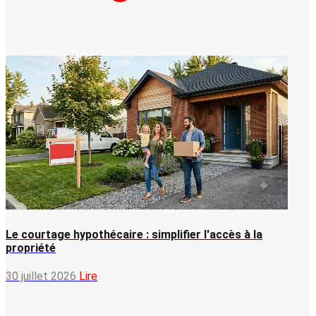
Le courtage hypothécaire : simplifier l'accès à la
propriété
30 juillet 2026
Lire