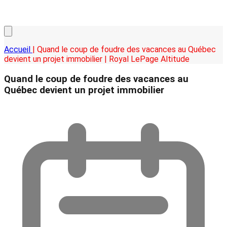
Accueil
| Quand le coup de foudre des vacances au Québec
devient un projet immobilier | Royal LePage Altitude
Quand le coup de foudre des vacances au
Québec devient un projet immobilier