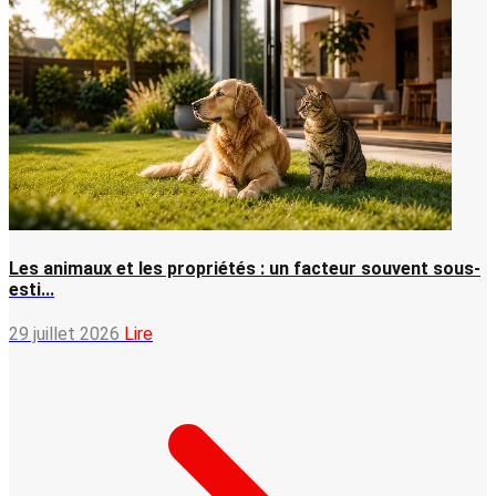
Les animaux et les propriétés : un facteur souvent sous-
esti...
29 juillet 2026
Lire