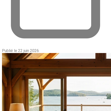
Publié le 22 juin 2026