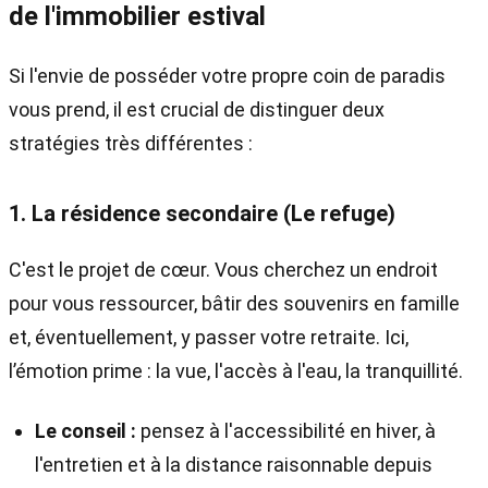
de l'immobilier estival
Si l'envie de posséder votre propre coin de paradis
vous prend, il est crucial de distinguer deux
stratégies très différentes :
1. La résidence secondaire (Le refuge)
C'est le projet de cœur. Vous cherchez un endroit
pour vous ressourcer, bâtir des souvenirs en famille
et, éventuellement, y passer votre retraite. Ici,
l’émotion prime : la vue, l'accès à l'eau, la tranquillité.
Le conseil :
pensez à l'accessibilité en hiver, à
l'entretien et à la distance raisonnable depuis