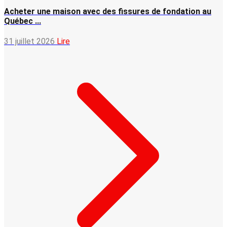
Acheter une maison avec des fissures de fondation au
Québec ...
31 juillet 2026
Lire