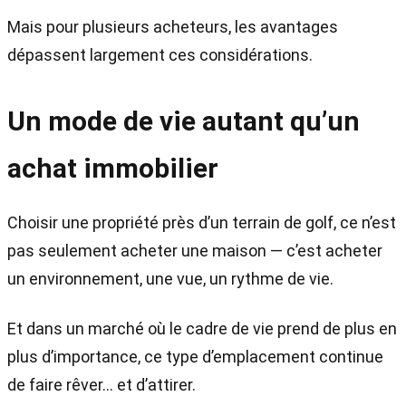
Mais pour plusieurs acheteurs, les avantages
dépassent largement ces considérations.
Un mode de vie autant qu’un
achat immobilier
Choisir une propriété près d’un terrain de golf, ce n’est
pas seulement acheter une maison — c’est acheter
un environnement, une vue, un rythme de vie.
Et dans un marché où le cadre de vie prend de plus en
plus d’importance, ce type d’emplacement continue
de faire rêver… et d’attirer.