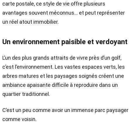
carte postale, ce style de vie offre plusieurs
avantages souvent méconnus… et peut représenter
un réel atout immobilier.
Un environnement paisible et verdoyant
L’un des plus grands attraits de vivre près d’un golf,
c’est l’environnement. Les vastes espaces verts, les
arbres matures et les paysages soignés créent une
ambiance apaisante difficile à reproduire dans un
quartier traditionnel.
C’est un peu comme avoir un immense parc paysager
comme voisin.