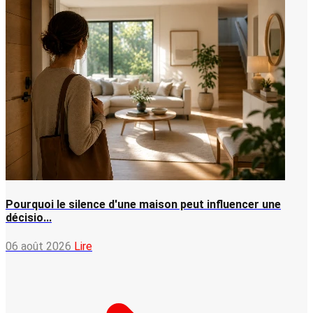
Pourquoi le silence d'une maison peut influencer une
décisio...
06 août 2026
Lire