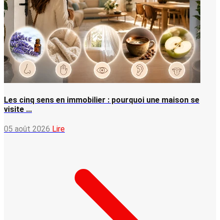
Les cinq sens en immobilier : pourquoi une maison se
visite ...
05 août 2026
Lire