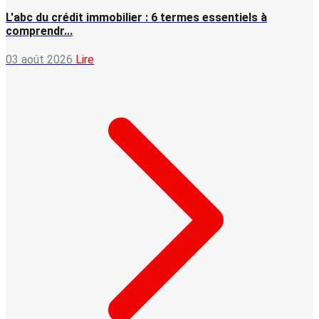
L'abc du crédit immobilier : 6 termes essentiels à
comprendr...
03 août 2026
Lire