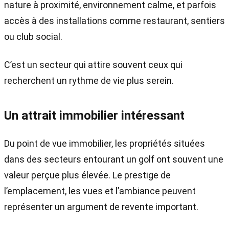
nature à proximité, environnement calme, et parfois
accès à des installations comme restaurant, sentiers
ou club social.
C’est un secteur qui attire souvent ceux qui
recherchent un rythme de vie plus serein.
Un attrait immobilier intéressant
Du point de vue immobilier, les propriétés situées
dans des secteurs entourant un golf ont souvent une
valeur perçue plus élevée. Le prestige de
l’emplacement, les vues et l’ambiance peuvent
représenter un argument de revente important.