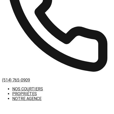
(514) 765-0909
NOS COURTIERS
PROPRIÉTES
NOTRE AGENCE