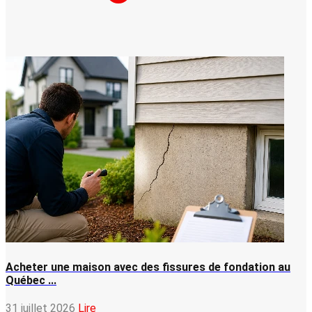
Acheter une maison avec des fissures de fondation au
Québec ...
31 juillet 2026
Lire