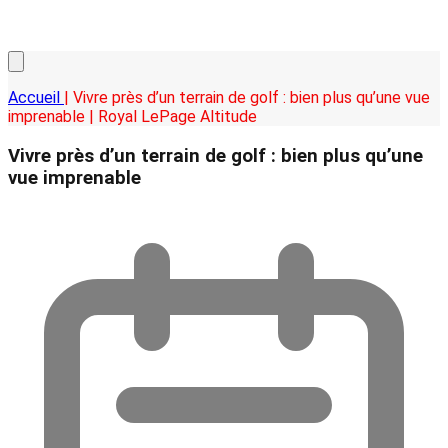
Accueil
| Vivre près d’un terrain de golf : bien plus qu’une vue
imprenable | Royal LePage Altitude
Vivre près d’un terrain de golf : bien plus qu’une
vue imprenable