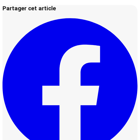
Partager cet article