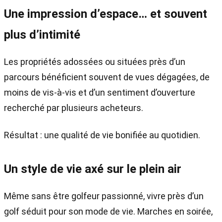
Une impression d’espace… et souvent
plus d’intimité
Les propriétés adossées ou situées près d’un
parcours bénéficient souvent de vues dégagées, de
moins de vis-à-vis et d’un sentiment d’ouverture
recherché par plusieurs acheteurs.
Résultat : une qualité de vie bonifiée au quotidien.
Un style de vie axé sur le plein air
Même sans être golfeur passionné, vivre près d’un
golf séduit pour son mode de vie. Marches en soirée,