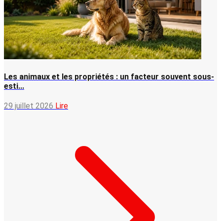
Les animaux et les propriétés : un facteur souvent sous-
esti...
29 juillet 2026
Lire