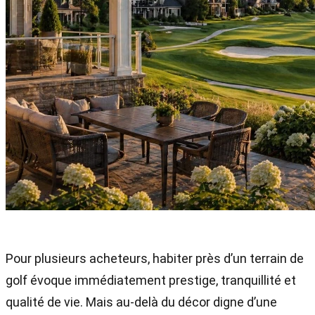
Pour plusieurs acheteurs, habiter près d’un terrain de
golf évoque immédiatement prestige, tranquillité et
qualité de vie. Mais au-delà du décor digne d’une