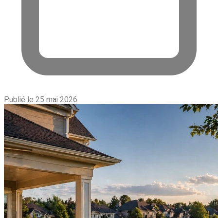
Publié le 25 mai 2026