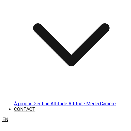
À propos
Gestion Altitude
Altitude Média
Carrière
CONTACT
EN