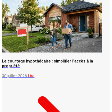
Le courtage hypothécaire : simplifier l'accès à la
propriété
30 juillet 2026
Lire