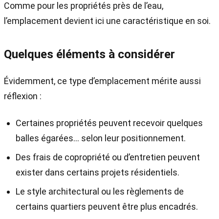
Comme pour les propriétés près de l’eau,
l’emplacement devient ici une caractéristique en soi.
Quelques éléments à considérer
Évidemment, ce type d’emplacement mérite aussi
réflexion :
Certaines propriétés peuvent recevoir quelques
balles égarées… selon leur positionnement.
Des frais de copropriété ou d’entretien peuvent
exister dans certains projets résidentiels.
Le style architectural ou les règlements de
certains quartiers peuvent être plus encadrés.